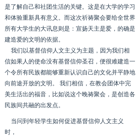
是了解自己和社团生活的关键。这是在大学的学习
和体验重新具有意义。而这次祈祷聚会要给全世界
所有大学生的大讯息则是：宣扬天主是爱，的确是
建造爱的文明的依据。
我们以基督信仰人文主义为主题，因为我们相
信如果人的使命没有基督信仰圣召，便很难建造一
个令所有民族都能够重新认识自己的文化并平静地
向前途开放的文明。 我们相信，在教会团体中完
美生活出的福音，比如说这个晚祷聚会，是创造各
民族间共融的出发点。
当问到年轻学生如何促进基督信仰人文主义
时，