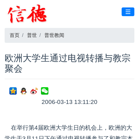
首页
普世
普世教闻
欧洲大学生通过电视转播与教宗
聚会
2006-03-13 13:11:20
在举行第4届欧洲大学生日的机会上，欧洲的大
学生于3月11日下午通过电视转播参与了和教宗本