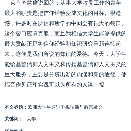
莱乌齐蒙席说回答：从事大学牧灵工作的青年
最大的职责是把信仰经验变成文化的目标。很遗
憾，许多时在所信和所学的中间会有很大的裂口。
这个裂口应该克服，而且我相信大学生能够提供的
最大贡献正是将信仰经验和知识研究重新连接起
来，这便是我们所说的知识的爱德。今天，大学生
能给基督信仰人文主义和传扬基督信仰人文主义的
重大服务，主要是分辨出新的内涵和新的途径，使
福音作见证和实践可以为所有的人谋幸福。
本文标题：
欧洲大学生通过电视转播与教宗聚会
关键词：
大学