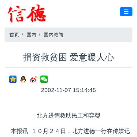
首页
国内
国内教闻
捐资救贫困 爱意暖人心
2002-11-07 15:14:45
北方进德救助民工和弃婴
本报讯 １０月２４日，北方进德一行在传媒记