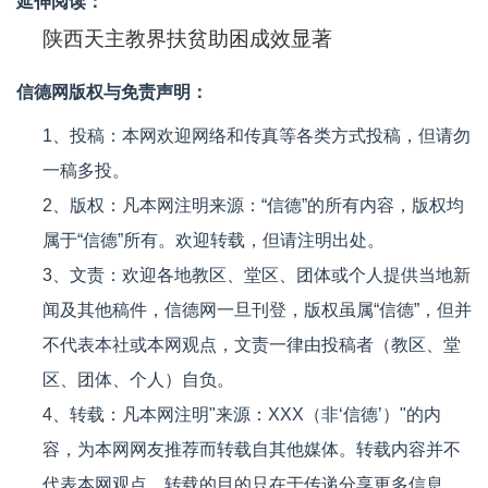
延伸阅读：
陕西天主教界扶贫助困成效显著
信德网版权与免责声明：
1、投稿：本网欢迎网络和传真等各类方式投稿，但请勿
一稿多投。
2、版权：凡本网注明来源：“信德”的所有内容，版权均
属于“信德”所有。欢迎转载，但请注明出处。
3、文责：欢迎各地教区、堂区、团体或个人提供当地新
闻及其他稿件，信德网一旦刊登，版权虽属“信德”，但并
不代表本社或本网观点，文责一律由投稿者（教区、堂
区、团体、个人）自负。
4、转载：凡本网注明"来源：XXX（非‘信德’）"的内
容，为本网网友推荐而转载自其他媒体。转载内容并不
代表本网观点，转载的目的只在于传递分享更多信息。