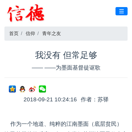
首页
信仰
青年之友
我没有 但常足够
—— ——为墨面基督徒讴歌
2018-09-21 10:24:16
作者：苏驿
作为一个地道、纯粹的江南墨面（底层贫民）