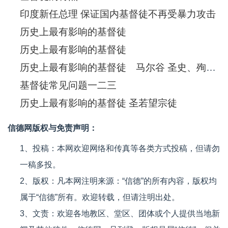
印度新任总理 保证国内基督徒不再受暴力攻击
历史上最有影响的基督徒
历史上最有影响的基督徒
历史上最有影响的基督徒 马尔谷 圣史、殉道圣人
基督徒常见问题一二三
历史上最有影响的基督徒 圣若望宗徒
信德网版权与免责声明：
1、投稿：本网欢迎网络和传真等各类方式投稿，但请勿
一稿多投。
2、版权：凡本网注明来源：“信德”的所有内容，版权均
属于“信德”所有。欢迎转载，但请注明出处。
3、文责：欢迎各地教区、堂区、团体或个人提供当地新