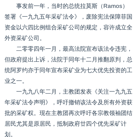
事发前一年，当时的总统拉莫斯（Ramos）
签署《一九九五年采矿法令》，废除宪法保障菲国
资金以六四比例组合采矿公司的规定，容许成立全
外资采矿公司。
二零零四年一月，最高法院宣布该法令违宪，
但政府提出上诉，法院于同年十二月推翻原判，总
统阿罗约亦于同年宣布采矿业为七大优先投资的工
业之一。
一九九八年二月，主教团发表《关注一九九五
年采矿法令声明》，呼吁撤销该法令及所有外资获
批的采矿权。现在主教团再次呼吁各宗教领袖团结
居民尤其是原居民，抵制政府廿四个优先采矿计
划。