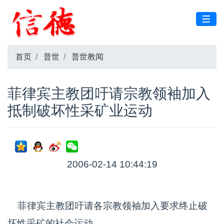
首页
普世
普世教闻
菲律宾主教团吁请宗教领袖加入
抵制破坏性采矿业运动
2006-02-14 10:44:19
菲律宾主教团吁请各宗教领袖加入要求终止破
坏性采矿的社会运动。