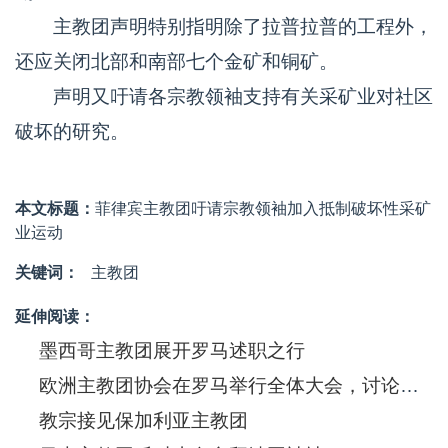
主教团声明特别指明除了拉普拉普的工程外，
还应关闭北部和南部七个金矿和铜矿。
声明又吁请各宗教领袖支持有关采矿业对社区
破坏的研究。
本文标题：
菲律宾主教团吁请宗教领袖加入抵制破坏性采矿
业运动
关键词：
主教团
延伸阅读：
墨西哥主教团展开罗马述职之行
欧洲主教团协会在罗马举行全体大会，讨论欧洲的特性和在世界上的角色
教宗接见保加利亚主教团