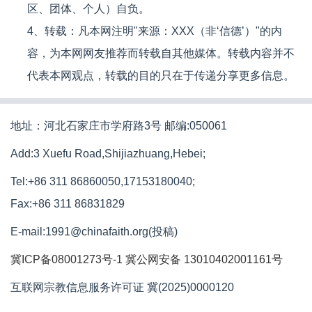
区、团体、个人）自负。
4、转载：凡本网注明"来源：XXX（非‘信德’）"的内
容，为本网网友推荐而转载自其他媒体。转载内容并不
代表本网观点，转载的目的只在于传递分享更多信息。
地址：河北石家庄市学府路3号 邮编:050061
Add:3 Xuefu Road,Shijiazhuang,Hebei;
Tel:+86 311 86860050,17153180040;
Fax:+86 311 86831829
E-mail:1991@chinafaith.org(投稿)
冀ICP备08001273号-1
冀公网安备 13010402001161号
互联网宗教信息服务许可证 冀(2025)0000120