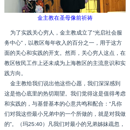
金主教在圣母像前祈祷
为了实践关心穷人，金主教成立了“光启社会服
务中心”，以教区每年收入的百分之一，用于这方
面的关心和实践的开支。然而，关心穷人这点，在
教区牧民工作上还未成为上海教区的主流意识和实
践方向。
金主教给我们说出他这些心愿，我们深深感到
这是他心底里的热切期望。我们觉得这是值得考虑
和实践的，与基督基本的心意共鸣和配合：“凡你
们对我这些最小兄弟中的一个所做的，就是对我做
的”。（玛25:40）凡我们对最小的兄弟姊妹疏忽，