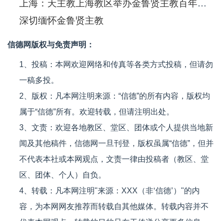
上海：天主教上海教区举办金鲁贤主教百年诞辰研讨会
深切缅怀金鲁贤主教
信德网版权与免责声明：
1、投稿：本网欢迎网络和传真等各类方式投稿，但请勿
一稿多投。
2、版权：凡本网注明来源：“信德”的所有内容，版权均
属于“信德”所有。欢迎转载，但请注明出处。
3、文责：欢迎各地教区、堂区、团体或个人提供当地新
闻及其他稿件，信德网一旦刊登，版权虽属“信德”，但并
不代表本社或本网观点，文责一律由投稿者（教区、堂
区、团体、个人）自负。
4、转载：凡本网注明"来源：XXX（非‘信德’）"的内
容，为本网网友推荐而转载自其他媒体。转载内容并不