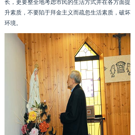
长，更要整全地考虑市民的生活方式并在各方面提
升素质，不要陷于拜金主义而疏忽生活素质，破坏
环境。