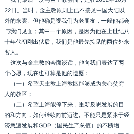
22日。当时，金主教原则上已不接见中国大陆以
外的来宾。但他确是视我们为老朋友，一般他都会
与我们见面；其中一个原因，是因为他在上世纪八
十年代初刚出狱后，我们是他最先接见的两位外来
客人。
这次与金主教的会面谈话，他向我们表达了两
个心愿，现在也可算是他的遗愿：
（一）希望天主教上海教区能够成为关心贫穷
人的教区；
（二）希望上海能停下来，重新反思发展的目
的和方向，如何继续向前迈进。不能只是紧张于经
济急速发展和GDP（国民生产总值）的不断增