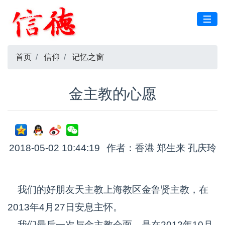
首页
信仰
记忆之窗
金主教的心愿
2018-05-02 10:44:19
作者：香港 郑生来 孔庆玲
我们的好朋友天主教上海教区金鲁贤主教，在
2013年4月27日安息主怀。
我们最后一次与金主教会面，是在2012年10月