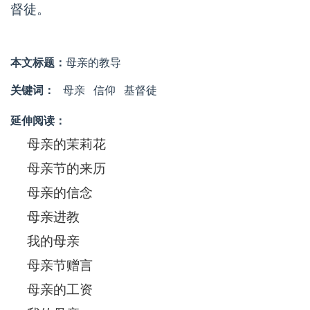
督徒。
本文标题：
母亲的教导
关键词：
母亲
信仰
基督徒
延伸阅读：
母亲的茉莉花
母亲节的来历
母亲的信念
母亲进教
我的母亲
母亲节赠言
母亲的工资