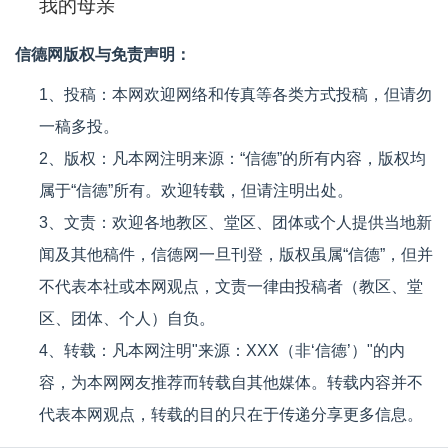
我的母亲
信德网版权与免责声明：
1、投稿：本网欢迎网络和传真等各类方式投稿，但请勿
一稿多投。
2、版权：凡本网注明来源：“信德”的所有内容，版权均
属于“信德”所有。欢迎转载，但请注明出处。
3、文责：欢迎各地教区、堂区、团体或个人提供当地新
闻及其他稿件，信德网一旦刊登，版权虽属“信德”，但并
不代表本社或本网观点，文责一律由投稿者（教区、堂
区、团体、个人）自负。
4、转载：凡本网注明"来源：XXX（非‘信德’）"的内
容，为本网网友推荐而转载自其他媒体。转载内容并不
代表本网观点，转载的目的只在于传递分享更多信息。