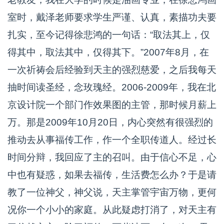
室时，戴泽老师要求学生严谨、认真，素描功夫要
扎实，至今记得徐悲鸿的一句话：“取法其上，仅
得其中，取法其中，仅得其下。”2007年8月，在
一次祈祷会后经验到天主的强烈慈爱，之后我每天
抽时间读圣经，念玫瑰经。2006-2009年，我在北
京设计院一个部门作效果图的主管，那时候月薪上
万。那是2009年10月20日，内心突然有很强烈的
推动去从事福传工作，作一个全职传道人。经过长
时间分辩，我回应了主的召叫。由于信心不足，心
中也有疑惑，如果去福传，生活费怎么办？于是请
教了一位神父，神父说，天主掌管宇宙万物，更何
况你一个小小的家庭。从此疑虑打消了，对天主有