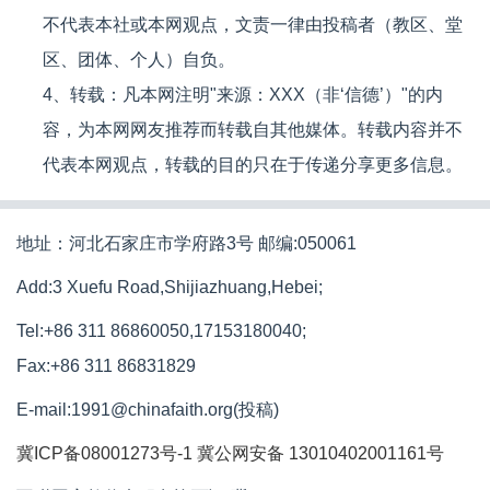
不代表本社或本网观点，文责一律由投稿者（教区、堂
区、团体、个人）自负。
4、转载：凡本网注明"来源：XXX（非‘信德’）"的内
容，为本网网友推荐而转载自其他媒体。转载内容并不
代表本网观点，转载的目的只在于传递分享更多信息。
地址：河北石家庄市学府路3号 邮编:050061
Add:3 Xuefu Road,Shijiazhuang,Hebei;
Tel:+86 311 86860050,17153180040;
Fax:+86 311 86831829
E-mail:1991@chinafaith.org(投稿)
冀ICP备08001273号-1
冀公网安备 13010402001161号