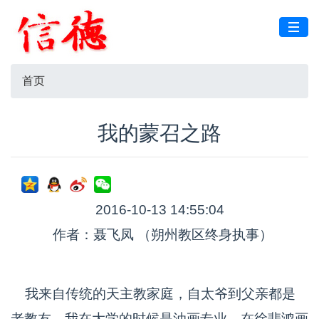
首页
我的蒙召之路
2016-10-13 14:55:04
作者：聂飞凤 （朔州教区终身执事）
我来自传统的天主教家庭，自太爷到父亲都是
老教友，我在大学的时候是油画专业，在徐悲鸿画