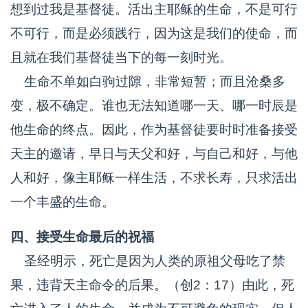
想到过我是基督徒。活出主耶稣的生命，不是可行
不可行，而是必须践行，因为这是我们的使命，而
且就在我们基督徒当下的每一刻时光。
生命不单如白驹过隙，非常短暂；而且沧桑多
变，极不确定。谁也无法知道哪一天、哪一时辰是
他生命的终点。因此，作为基督徒要时时准备接受
天主的邀请，早日与天父和好，与自己和好，与他
人和好，像主耶稣一样生活，不求长寿，只求活出
一个丰盛的生命。
四、接受生命最后的祝福
圣经明示，死亡是因为人类的原祖父母吃了禁
果，违背天主命令的后果。（创2：17）由此，死