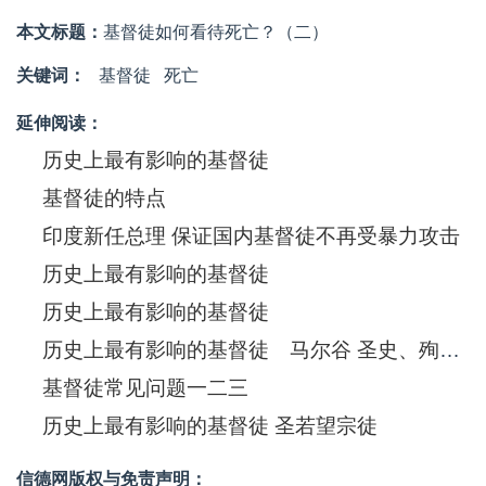
本文标题：
基督徒如何看待死亡？（二）
关键词：
基督徒
死亡
延伸阅读：
历史上最有影响的基督徒
基督徒的特点
印度新任总理 保证国内基督徒不再受暴力攻击
历史上最有影响的基督徒
历史上最有影响的基督徒
历史上最有影响的基督徒 马尔谷 圣史、殉道圣人
基督徒常见问题一二三
历史上最有影响的基督徒 圣若望宗徒
信德网版权与免责声明：