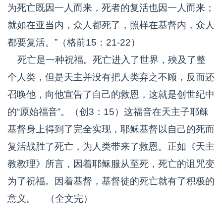
为死亡既因一人而来，死者的复活也因一人而来；
就如在亚当内，众人都死了，照样在基督内，众人
都要复活。”（格前15：21-22）
死亡是一种祝福。死亡进入了世界，殃及了整
个人类，但是天主并没有把人类弃之不顾，反而还
召唤他，向他宣告了自己的救恩，这就是创世纪中
的“原始福音”。（创3：15）这福音在天主子耶稣
基督身上得到了完全实现，耶稣基督以自己的死而
复活战胜了死亡，为人类带来了救恩。正如《天主
教教理》所言，因着耶稣服从至死，死亡的诅咒变
为了祝福。因着基督，基督徒的死亡就有了积极的
意义。 （全文完）