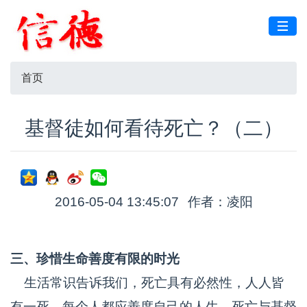
首页
基督徒如何看待死亡？（二）
2016-05-04 13:45:07
作者：凌阳
三、珍惜生命善度有限的时光
生活常识告诉我们，死亡具有必然性，人人皆
有一死，每个人都应善度自己的人生。死亡与基督