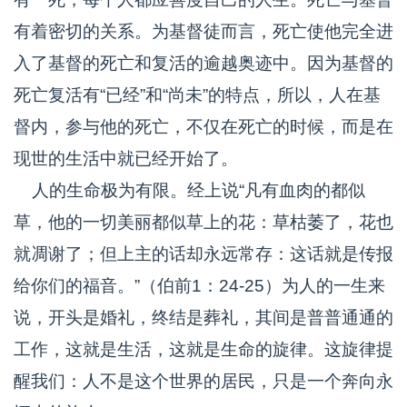
有着密切的关系。为基督徒而言，死亡使他完全进
入了基督的死亡和复活的逾越奥迹中。因为基督的
死亡复活有“已经”和“尚未”的特点，所以，人在基
督内，参与他的死亡，不仅在死亡的时候，而是在
现世的生活中就已经开始了。
人的生命极为有限。经上说“凡有血肉的都似
草，他的一切美丽都似草上的花：草枯萎了，花也
就凋谢了；但上主的话却永远常存：这话就是传报
给你们的福音。”（伯前1：24-25）为人的一生来
说，开头是婚礼，终结是葬礼，其间是普普通通的
工作，这就是生活，这就是生命的旋律。这旋律提
醒我们：人不是这个世界的居民，只是一个奔向永