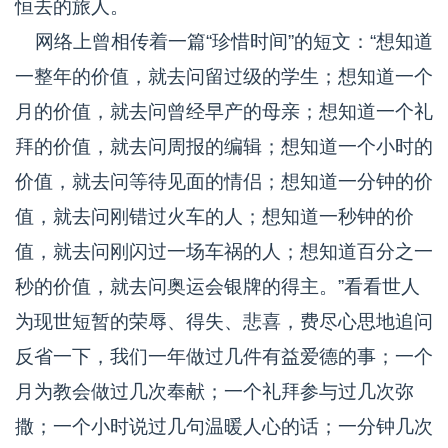
恒去的旅人。
网络上曾相传着一篇“珍惜时间”的短文：“想知道
一整年的价值，就去问留过级的学生；想知道一个
月的价值，就去问曾经早产的母亲；想知道一个礼
拜的价值，就去问周报的编辑；想知道一个小时的
价值，就去问等待见面的情侣；想知道一分钟的价
值，就去问刚错过火车的人；想知道一秒钟的价
值，就去问刚闪过一场车祸的人；想知道百分之一
秒的价值，就去问奥运会银牌的得主。”看看世人
为现世短暂的荣辱、得失、悲喜，费尽心思地追问
反省一下，我们一年做过几件有益爱德的事；一个
月为教会做过几次奉献；一个礼拜参与过几次弥
撒；一个小时说过几句温暖人心的话；一分钟几次