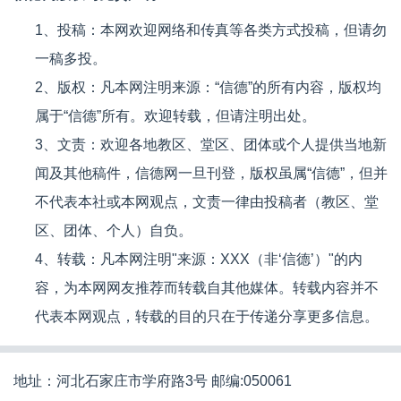
1、投稿：本网欢迎网络和传真等各类方式投稿，但请勿
一稿多投。
2、版权：凡本网注明来源：“信德”的所有内容，版权均
属于“信德”所有。欢迎转载，但请注明出处。
3、文责：欢迎各地教区、堂区、团体或个人提供当地新
闻及其他稿件，信德网一旦刊登，版权虽属“信德”，但并
不代表本社或本网观点，文责一律由投稿者（教区、堂
区、团体、个人）自负。
4、转载：凡本网注明"来源：XXX（非‘信德’）"的内
容，为本网网友推荐而转载自其他媒体。转载内容并不
代表本网观点，转载的目的只在于传递分享更多信息。
地址：河北石家庄市学府路3号 邮编:050061