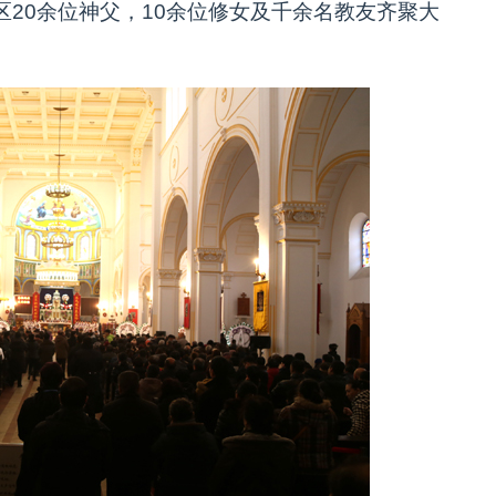
20余位神父，10余位修女及千余名教友齐聚大