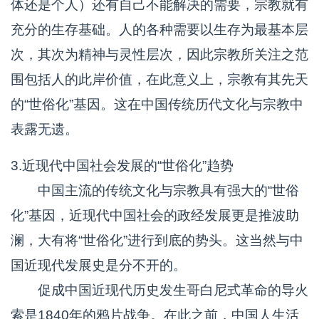
体还是个人）还有自己不能解决的需要，宗教就有
充分的生存基础。人的各种需要以生存为最基本层
次，其次为精神与灵性层次，因此宗教所关注之范
围包括人的此岸价值，在此意义上，宗教有其先天
的“世俗化”基因。这在中国传统历代文化与宗教中
表露无遗。
3.近现代中国社会发展的“世俗化”趋势
中国主流的传统文化与宗教具有强大的“世俗
化”基因，近现代中国社会的政经发展更是推波助
澜，大有将“世俗化”进行到底的势头。这当然与中
国近现代发展史是分不开的。
促成中国近现代历史发生哥白尼式革命的导火
索是1840年的鸦片战争。在此之前，中国人生活