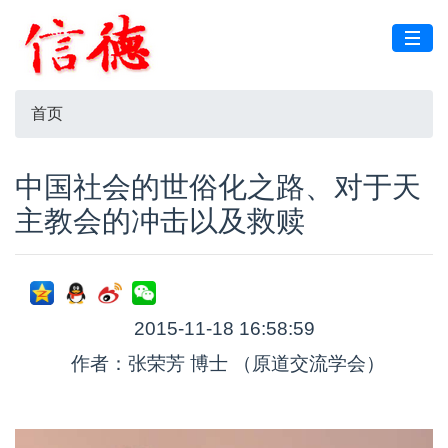
首页
中国社会的世俗化之路、对于天
主教会的冲击以及救赎
2015-11-18 16:58:59
作者：张荣芳 博士 （原道交流学会）