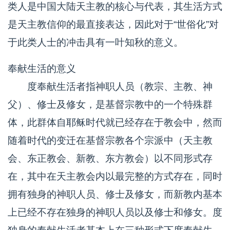
类人是中国大陆天主教的核心与代表，其生活方式
是天主教信仰的最直接表达，因此对于“世俗化”对
于此类人士的冲击具有一叶知秋的意义。
奉献生活的意义
度奉献生活者指神职人员（教宗、主教、神
父）、修士及修女，是基督宗教中的一个特殊群
体，此群体自耶稣时代就已经存在于教会中，然而
随着时代的变迁在基督宗教各个宗派中（天主教
会、东正教会、新教、东方教会）以不同形式存
在，其中在天主教会内以最完整的方式存在，同时
拥有独身的神职人员、修士及修女，而新教内基本
上已经不存在独身的神职人员以及修士和修女。度