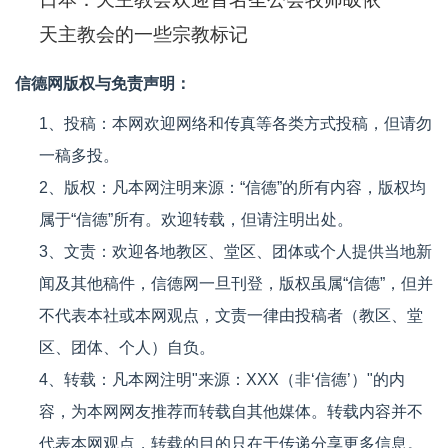
天主教会的一些宗教标记
信德网版权与免责声明：
1、投稿：本网欢迎网络和传真等各类方式投稿，但请勿
一稿多投。
2、版权：凡本网注明来源：“信德”的所有内容，版权均
属于“信德”所有。欢迎转载，但请注明出处。
3、文责：欢迎各地教区、堂区、团体或个人提供当地新
闻及其他稿件，信德网一旦刊登，版权虽属“信德”，但并
不代表本社或本网观点，文责一律由投稿者（教区、堂
区、团体、个人）自负。
4、转载：凡本网注明"来源：XXX（非‘信德’）"的内
容，为本网网友推荐而转载自其他媒体。转载内容并不
代表本网观点，转载的目的只在于传递分享更多信息。