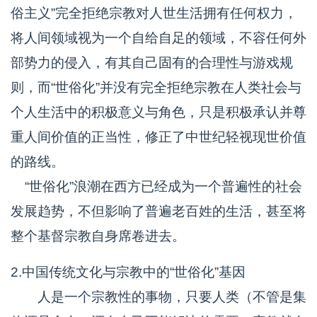
俗主义”完全拒绝宗教对人世生活拥有任何权力，
将人间领域视为一个自给自足的领域，不容任何外
部势力的侵入，有其自己固有的合理性与游戏规
则，而“世俗化”并没有完全拒绝宗教在人类社会与
个人生活中的积极意义与角色，只是积极承认并尊
重人间价值的正当性，修正了中世纪轻视现世价值
的路线。
“世俗化”浪潮在西方已经成为一个普遍性的社会
发展趋势，不但影响了普遍老百姓的生活，甚至将
整个基督宗教自身席卷进去。
2.中国传统文化与宗教中的“世俗化”基因
人是一个宗教性的事物，只要人类（不管是集