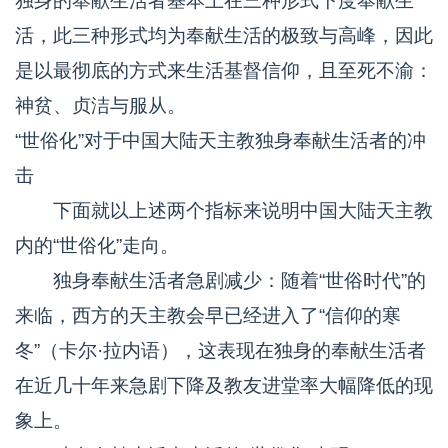
独身的奉献生活者基本上在三种形式下度奉献生
活，此三种形式均为奉献生活的极致与高峰，因此
是以最彻底的方式来生活基督信仰，且至死不渝：
神贫、贞洁与服从。
“世俗化”对于中国大陆天主教独身奉献生活者的冲
击
下面就以上述两个指标来说明中国大陆天主教
内的“世俗化”走向。
独身奉献生活者急剧减少：随着“世俗时代”的
来临，西方的天主教会早已经进入了“信仰的寒
冬”（卡尔·拉内语），这表现在独身的奉献生活者
在近几十年来急剧下降及教友进堂率大幅降低的现
象上。