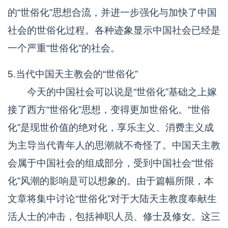
的“世俗化”思想合流，并进一步强化与加快了中国
社会的世俗化过程。各种迹象显示中国社会已经是
一个严重“世俗化”的社会。
5.当代中国天主教会的“世俗化”
今天的中国社会可以说是“世俗化”基础之上嫁
接了西方“世俗化”思想，变得更加世俗化。“世俗
化”是现世价值的绝对化，享乐主义、消费主义成
为主导当代青年人的思潮就不奇怪了。中国天主教
会属于中国社会的组成部分，受到中国社会“世俗
化”风潮的影响是可以想象的。由于篇幅所限，本
文章将集中讨论“世俗化”对于大陆天主教度奉献生
活人士的冲击，包括神职人员、修士及修女。这三