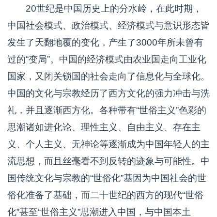
20世纪是中国历史上的分水岭，在此时期，
中国社会模式、政治模式、经济模式与意识形态皆
发生了天翻地覆的变化，产生了3000年所未曾有
过的“变局”。中国的经济模式由农业国走向工业化
国家，又闭关锁国的社会走向了信息化与全球化。
中国的文化与宗教经历了西方文化的强力冲击与洗
礼，并且逐渐西方化。各种带有“世俗主义”色彩的
思潮诸如进化论、理性主义、自由主义、存在主
义、个人主义、无神论等逐渐成为中国年轻人的主
流思想，而且丝毫看不到反转的迹象与可能性。中
国传统文化与宗教的“世俗化”基因为中国社会的世
俗化准备了基础，而二十世纪的西方的现代“世俗
化”甚至“世俗主义”思潮进入中国，与中国本土