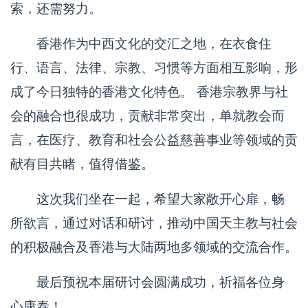
索，还需努力。
香港作为中西文化的交汇之地，在衣食住
行、语言、法律、宗教、习惯等方面相互影响，形
成了今日独特的香港文化特色。 香港宗教界与社
会的融合也很成功，贡献非常突出，单就教会而
言，在医疗、教育和社会公益慈善事业等领域的贡
献有目共睹，值得借鉴。
这次我们坐在一起，希望大家敞开心扉，畅
所欲言，通过对话和研讨，推动中国天主教与社会
的积极融合及香港与大陆两地多领域的交流合作。
最后预祝本届研讨会圆满成功，祈福各位身
心康泰！