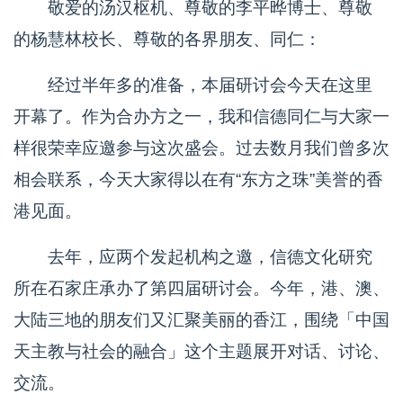
敬爱的汤汉枢机、尊敬的李平晔博士、尊敬
的杨慧林校长、尊敬的各界朋友、同仁：
经过半年多的准备，本届研讨会今天在这里
开幕了。作为合办方之一，我和信德同仁与大家一
样很荣幸应邀参与这次盛会。过去数月我们曾多次
相会联系，今天大家得以在有“东方之珠”美誉的香
港见面。
去年，应两个发起机构之邀，信德文化研究
所在石家庄承办了第四届研讨会。今年，港、澳、
大陆三地的朋友们又汇聚美丽的香江，围绕「中国
天主教与社会的融合」这个主题展开对话、讨论、
交流。