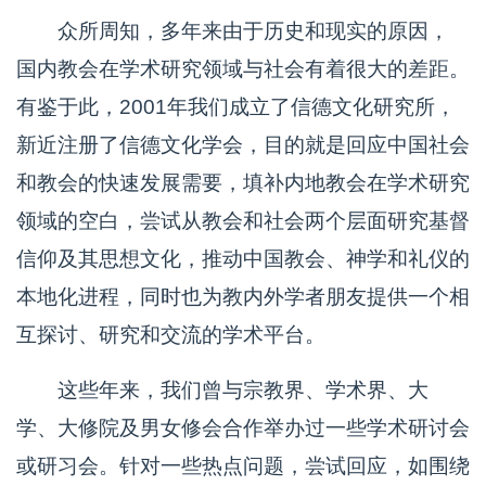
众所周知，多年来由于历史和现实的原因，
国内教会在学术研究领域与社会有着很大的差距。
有鉴于此，2001年我们成立了信德文化研究所，
新近注册了信德文化学会，目的就是回应中国社会
和教会的快速发展需要，填补内地教会在学术研究
领域的空白，尝试从教会和社会两个层面研究基督
信仰及其思想文化，推动中国教会、神学和礼仪的
本地化进程，同时也为教内外学者朋友提供一个相
互探讨、研究和交流的学术平台。
这些年来，我们曾与宗教界、学术界、大
学、大修院及男女修会合作举办过一些学术研讨会
或研习会。针对一些热点问题，尝试回应，如围绕