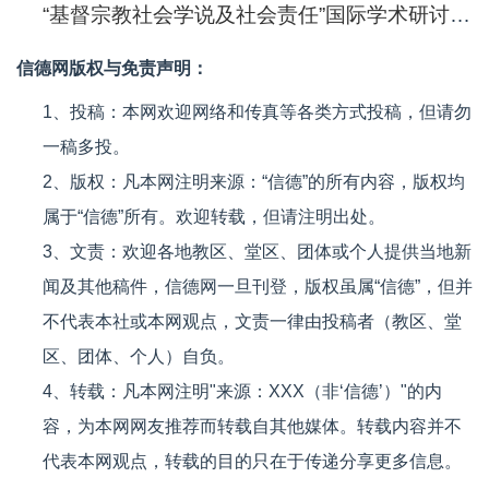
“基督宗教社会学说及社会责任”国际学术研讨会在京召开
信德网版权与免责声明：
1、投稿：本网欢迎网络和传真等各类方式投稿，但请勿
一稿多投。
2、版权：凡本网注明来源：“信德”的所有内容，版权均
属于“信德”所有。欢迎转载，但请注明出处。
3、文责：欢迎各地教区、堂区、团体或个人提供当地新
闻及其他稿件，信德网一旦刊登，版权虽属“信德”，但并
不代表本社或本网观点，文责一律由投稿者（教区、堂
区、团体、个人）自负。
4、转载：凡本网注明"来源：XXX（非‘信德’）"的内
容，为本网网友推荐而转载自其他媒体。转载内容并不
代表本网观点，转载的目的只在于传递分享更多信息。