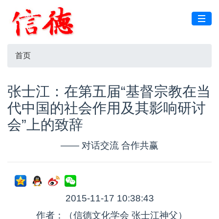
首页
张士江：在第五届“基督宗教在当
代中国的社会作用及其影响研讨
会”上的致辞
—— 对话交流 合作共赢
2015-11-17 10:38:43
作者：（信德文化学会 张士江神父）