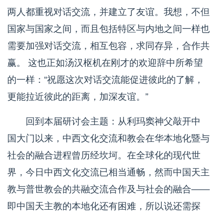
两人都重视对话交流，并建立了友谊。我想，不但
国家与国家之间，而且包括特区与内地之间一样也
需要加强对话交流，相互包容，求同存异，合作共
赢。 这也正如汤汉枢机在刚才的欢迎辞中所希望
的一样：“祝愿这次对话交流能促进彼此的了解，
更能拉近彼此的距离，加深友谊。”
回到本届研讨会主题：从利玛窦神父敲开中
国大门以来，中西文化交流和教会在华本地化暨与
社会的融合进程曾历经坎坷。在全球化的现代世
界，今日中西文化交流已相当通畅，然而中国天主
教与普世教会的共融交流合作及与社会的融合——
即中国天主教的本地化还有困难，所以说还需探