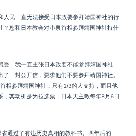
和人民一直无法接受日本政要参拜靖国神社的行
社？您和日本教会对小泉首相参拜靖国神社持什
感受。我一直主张日本政要不能参拜靖国神社。
出了一封公开信，要求他们不要参拜靖国神社。
对首相参拜靖国神社，只有1/3的人支持，而且他
系，其动机是为拉选票。日本天主教每年8月6日
部省通过了有违历史真相的教科书。四年后的