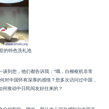
堂的特色洗礼池
谈到您，他们都告诉我：“哦，白柳枢机非常
为何对中国怀有深厚的感情？您多次访问过中国，
如何推动中日民间友好往来的？