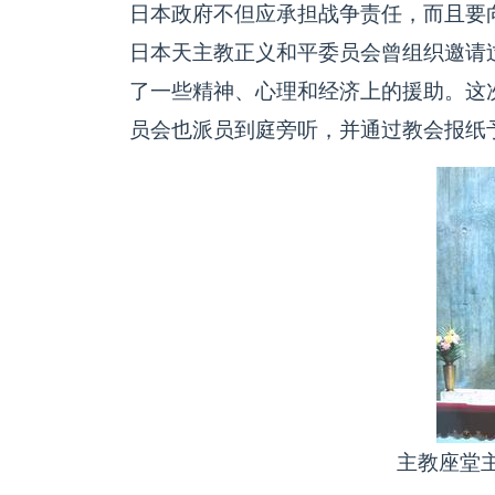
日本政府不但应承担战争责任，而且要
日本天主教正义和平委员会曾组织邀请
了一些精神、心理和经济上的援助。这
员会也派员到庭旁听，并通过教会报纸
主教座堂