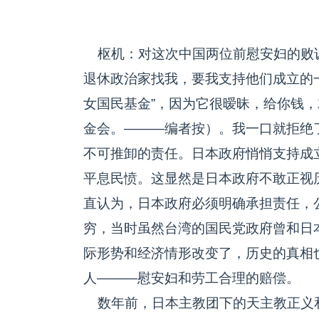
枢机：对这次中国两位前慰安妇的败
退休政治家找我，要我支持他们成立的
女国民基金”，因为它很暧昧，给你钱
金会。———编者按）。我一口就拒绝
不可推卸的责任。日本政府悄悄支持成
平息民愤。这显然是日本政府不敢正视
直认为，日本政府必须明确承担责任，
穷，当时虽然台湾的国民党政府曾和日
际形势和经济情形改变了，历史的真相
人———慰安妇和劳工合理的赔偿。
数年前，日本主教团下的天主教正义