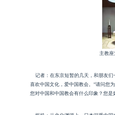
主教座
记者：在东京短暂的几天，和朋友们一
喜欢中国文化，爱中国教会。”请问您
您对中国和中国教会有什么印象？您是