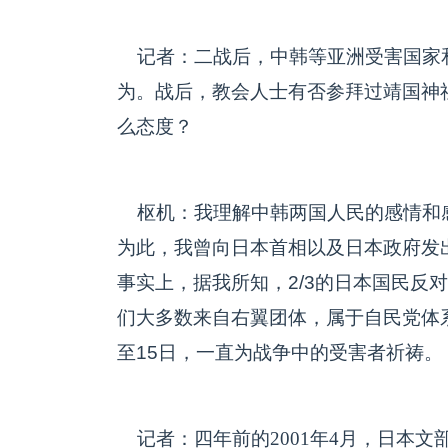
记者：二战后，中韩等亚洲受害国家
为。战后，教会人士有否参拜过靖国神
么态度？
枢机：我理解中韩两国人民的感情和
为此，我曾向日本首相以及日本政府发
事实上，据我所知，2/3的日本国民反
们大多数来自右翼团体，属于自民党体
至15日，一直为战争中的受害者祈祷。
记者：四年前的2001年4月，日本文