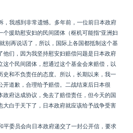
诉，我感到非常遗憾。多年前，一位前日本政府
一个援助慰安妇的民间团体（枢机可能指“亚洲妇
，就别再说话了，所以，国际上各国都抵制这个基
了他们，因为我坚持慰安妇赔偿问题是日本政府
立这个民间团体，想通过这个基金会来赔偿，以
历史和不负责任的态度。所以，长期以来，我一
公开道歉，合理给予赔偿。二战结束后日本很
本政府达成协议，免去了赔偿责任，但今天的国
也大白于天下了，日本政府就应该给予战争受害
和平委员会向日本政府递交了一封公开信，要求