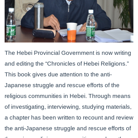
The Hebei Provincial Government is now writing
and editing the “Chronicles of Hebei Religions.”
This book gives due attention to the anti-
Japanese struggle and rescue efforts of the
religious communities in Hebei. Through means
of investigating, interviewing, studying materials,
a chapter has been written to recount and review
the anti-Japanese struggle and rescue efforts of