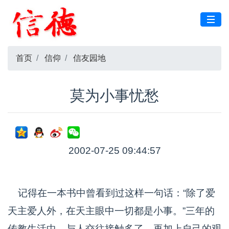
首页
信仰
信友园地
莫为小事忧愁
2002-07-25 09:44:57
记得在一本书中曾看到过这样一句话：“除了爱
天主爱人外，在天主眼中一切都是小事。”三年的
传教生活中，与人交往接触多了，再加上自己的观