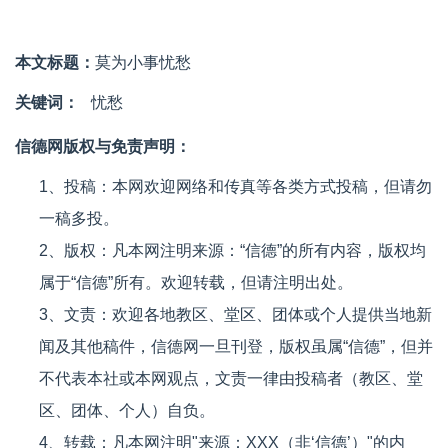
本文标题：
莫为小事忧愁
关键词：
忧愁
信德网版权与免责声明：
1、投稿：本网欢迎网络和传真等各类方式投稿，但请勿
一稿多投。
2、版权：凡本网注明来源：“信德”的所有内容，版权均
属于“信德”所有。欢迎转载，但请注明出处。
3、文责：欢迎各地教区、堂区、团体或个人提供当地新
闻及其他稿件，信德网一旦刊登，版权虽属“信德”，但并
不代表本社或本网观点，文责一律由投稿者（教区、堂
区、团体、个人）自负。
4、转载：凡本网注明"来源：XXX（非‘信德’）"的内