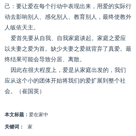
己：要让爱在每个行动中表现出来，用爱的实际行
动去影响别人、感化别人、教育别人，最终使教外
人皈依天主。
爱首先要从自我、自我家庭谈起。家庭之爱应
以夫妻之爱为首。缺少夫妻之爱就背弃了真爱。最
终结果可能会导致分居、离散。
因此在很大程度上，爱是从家庭出发的，我们
应从这个小的团体开始将我们的爱扩展到整个社
会。（崔国英）
本文标题：
爱在家中
关键词：
家