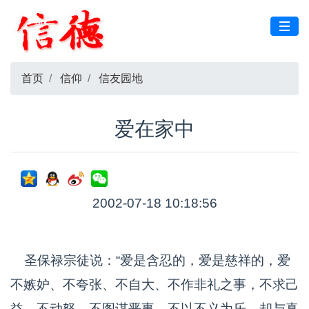
首页
信仰
信友园地
爱在家中
2002-07-18 10:18:56
圣保禄宗徒说：“爱是含忍的，爱是慈祥的，爱
不嫉妒、不夸张、不自大、不作非礼之事，不求己
益、不动怒、不图谋恶事，不以不义为乐，却与真