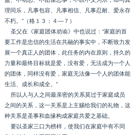
理同乐，凡事包容、凡事相信、凡事忍耐、爱永存
不朽。”（格１３：４—７）
圣父在《家庭团体劝谕》中也说过：“家庭的首
要工作是忠信的生活在共融的事实中，不断致力发
展一个真正人的团体，此任务的内在原则，持久的
力量和最终目标就是爱，没有爱，无法成为一个人
的团体，同样没有爱，家庭无法像一个人的团体能
生活、成长和成全。”
所以人与人之间最亲密的关系莫过于家庭成员
之间的关系，这一关系是上主赐给我们的礼物，这
种关系是圣事和血缘构成家庭共爱之基础。
要以圣家三口为榜样，使我们在家庭中有不同