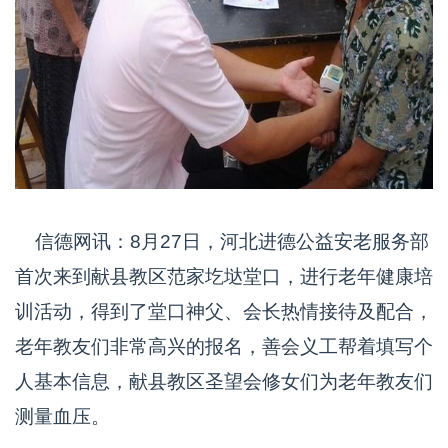
信德网讯：8月27日，河北进德公益安老服务部
首次来到献县教区范家圪垯堂口，进行老年健康培
训活动，得到了堂口神父、会长热情接待及配合，
老年教友们非常高兴的报名，善会义工帮着填写个
人基本信息，献县教区圣望会修女们为老年教友们
测量血压。