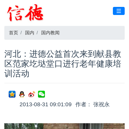
首页
国内
国内教闻
河北：进德公益首次来到献县教
区范家圪垯堂口进行老年健康培
训活动
2013-08-31 09:01:09
作者： 张祝永