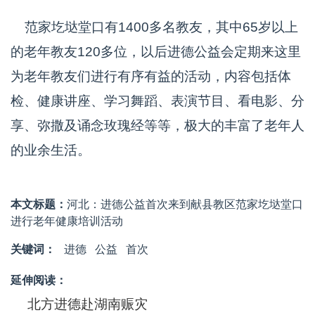
范家圪垯堂口有1400多名教友，其中65岁以上
的老年教友120多位，以后进德公益会定期来这里
为老年教友们进行有序有益的活动，内容包括体
检、健康讲座、学习舞蹈、表演节目、看电影、分
享、弥撒及诵念玫瑰经等等，极大的丰富了老年人
的业余生活。
本文标题：
河北：进德公益首次来到献县教区范家圪垯堂口
进行老年健康培训活动
关键词：
进德
公益
首次
延伸阅读：
北方进德赴湖南赈灾