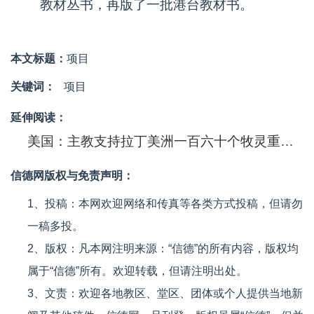
教材丛书，再版了一批港台教材书。
本文标题：
项目
关键词：
项目
延伸阅读：
美国：主教支持拉丁美洲一百六十个牧灵重建项目
信德网版权与免责声明：
1、投稿：本网欢迎网络和传真等各类方式投稿，但请勿
一稿多投。
2、版权：凡本网注明来源：“信德”的所有内容，版权均
属于“信德”所有。欢迎转载，但请注明出处。
3、文责：欢迎各地教区、堂区、团体或个人提供当地新