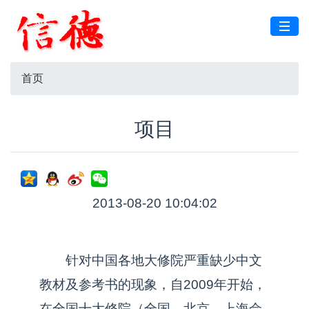
首页
项目
2013-08-20 10:04:02
针对中国各地大修院严重缺少中文
教材及参考书的现象，自2009年开始，
在全国十大修院（全国、北京、上海佘