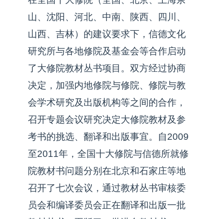
山、沈阳、河北、中南、陕西、四川、
山西、吉林）的建议要求下，信德文化
研究所与各地修院及基金会等合作启动
了大修院教材丛书项目。双方经过协商
决定，加强内地修院与修院、修院与教
会学术研究及出版机构等之间的合作，
召开专题会议研究决定大修院教材及参
考书的挑选、翻译和出版事宜。自2009
至2011年，全国十大修院与信德所就修
院教材书问题分别在北京和石家庄等地
召开了七次会议，通过教材丛书审核委
员会和编译委员会正在翻译和出版一批