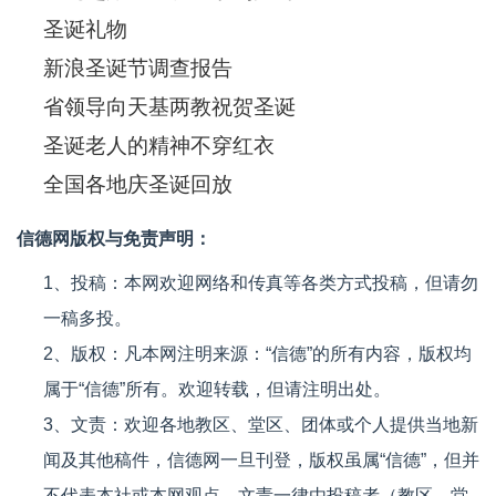
圣诞礼物
新浪圣诞节调查报告
省领导向天基两教祝贺圣诞
圣诞老人的精神不穿红衣
全国各地庆圣诞回放
信德网版权与免责声明：
1、投稿：本网欢迎网络和传真等各类方式投稿，但请勿
一稿多投。
2、版权：凡本网注明来源：“信德”的所有内容，版权均
属于“信德”所有。欢迎转载，但请注明出处。
3、文责：欢迎各地教区、堂区、团体或个人提供当地新
闻及其他稿件，信德网一旦刊登，版权虽属“信德”，但并
不代表本社或本网观点，文责一律由投稿者（教区、堂