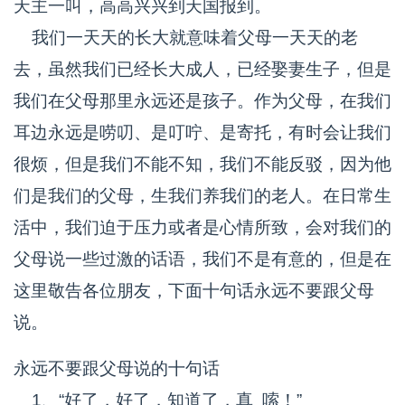
天主一叫，高高兴兴到天国报到。
我们一天天的长大就意味着父母一天天的老
去，虽然我们已经长大成人，已经娶妻生子，但是
我们在父母那里永远还是孩子。作为父母，在我们
耳边永远是唠叨、是叮咛、是寄托，有时会让我们
很烦，但是我们不能不知，我们不能反驳，因为他
们是我们的父母，生我们养我们的老人。在日常生
活中，我们迫于压力或者是心情所致，会对我们的
父母说一些过激的话语，我们不是有意的，但是在
这里敬告各位朋友，下面十句话永远不要跟父母
说。
永远不要跟父母说的十句话
1、“好了，好了，知道了，真 嗦！”