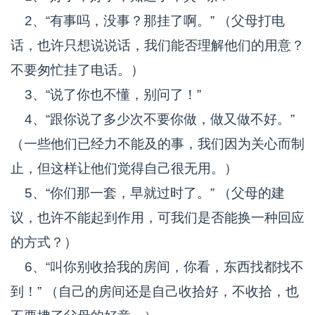
2、“有事吗，没事？那挂了啊。” （父母打电
话，也许只想说说话，我们能否理解他们的用意？
不要匆忙挂了电话。）
3、“说了你也不懂，别问了！”
4、“跟你说了多少次不要你做，做又做不好。”
（一些他们已经力不能及的事，我们因为关心而制
止，但这样让他们觉得自己很无用。）
5、“你们那一套，早就过时了。” （父母的建
议，也许不能起到作用，可我们是否能换一种回应
的方式？）
6、“叫你别收拾我的房间，你看，东西找都找不
到！” （自己的房间还是自己收拾好，不收拾，也