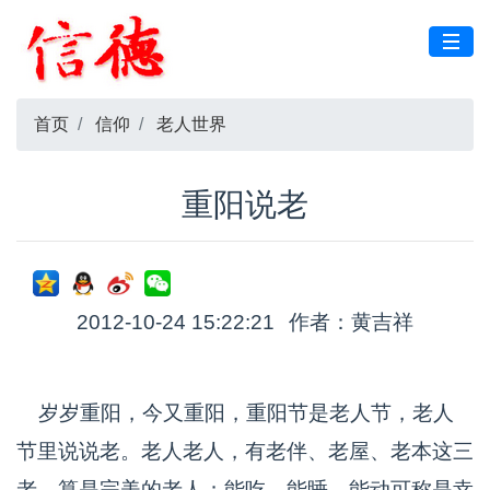
首页
信仰
老人世界
重阳说老
2012-10-24 15:22:21
作者：黄吉祥
岁岁重阳，今又重阳，重阳节是老人节，老人
节里说说老。老人老人，有老伴、老屋、老本这三
老，算是完美的老人；能吃、能睡、能动可称是幸