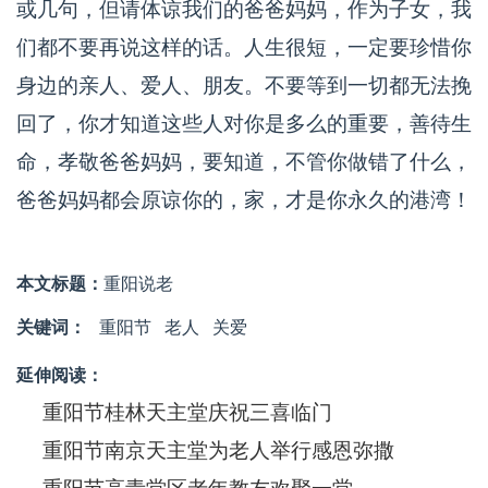
或几句，但请体谅我们的爸爸妈妈，作为子女，我
们都不要再说这样的话。人生很短，一定要珍惜你
身边的亲人、爱人、朋友。不要等到一切都无法挽
回了，你才知道这些人对你是多么的重要，善待生
命，孝敬爸爸妈妈，要知道，不管你做错了什么，
爸爸妈妈都会原谅你的，家，才是你永久的港湾！
本文标题：
重阳说老
关键词：
重阳节
老人
关爱
延伸阅读：
重阳节桂林天主堂庆祝三喜临门
重阳节南京天主堂为老人举行感恩弥撒