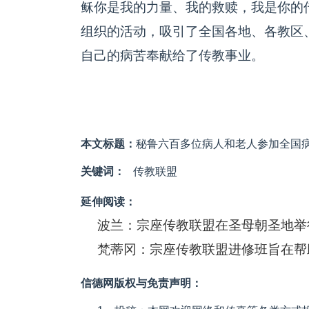
稣你是我的力量、我的救赎，我是你的
组织的活动，吸引了全国各地、各教区
自己的病苦奉献给了传教事业。
本文标题：
秘鲁六百多位病人和老人参加全国
关键词：
传教联盟
延伸阅读：
波兰：宗座传教联盟在圣母朝圣地举
梵蒂冈：宗座传教联盟进修班旨在帮
信德网版权与免责声明：