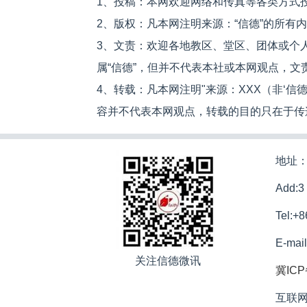
1、投稿：本网欢迎网络和传真等各类方式
2、版权：凡本网注明来源：“信德”的所有
3、文责：欢迎各地教区、堂区、团体或个
属“信德”，但并不代表本社或本网观点，
4、转载：凡本网注明"来源：XXX（非‘
容并不代表本网观点，转载的目的只在于传
地址：
Add:3
Tel:+
E-mai
关注信德微讯
冀ICP
互联网