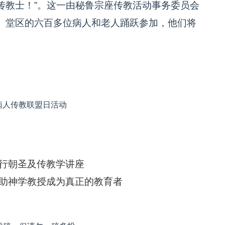
传教士！”。这一由秘鲁宗座传教活动事务委员会
、堂区的六百多位病人和老人踊跃参加，他们将
病人传教联盟日活动
行朝圣及传教学讲座
助神学教授成为真正的教育者