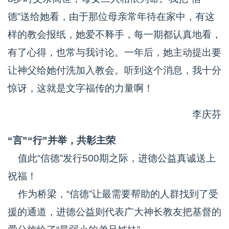
德”送给她看，由于那位母亲常年待在家中，有这
样的教会报纸，她爱不释手，每一期都认真地看，
有了心得，也常与我讨论。一年后，她主动提出要
让神父给她付洗加入教会。听到这个消息，我十分
惊讶，这就是文字福传的力量啊！
李庆芬
“言”“行”并举，共彰主荣
值此“信德”发行500期之际，进德公益真诚送上
祝福！
作为桥梁，“信德”让最需要帮助的人群找到了受
援的通道，进德公益则代表广大神长教友把基督的