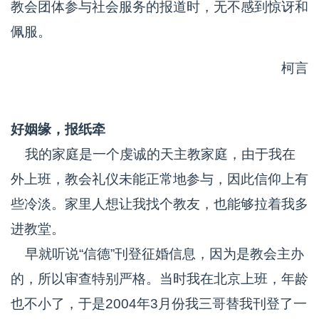
教会团体参与社会服务的报道时，无不感到惊讶和
佩服。
柯言
好姻缘，报纸牵
我的家庭是一个虔诚的天主教家庭，由于我在
外上班，教会礼仪未能正常地参与，因此信仰上有
些冷淡。家里人想让我找个教友，也能够拉着我多
进教堂。
早就听说“信德”刊登征婚信息，因为是教会主办
的，所以审查特别严格。当时我在北京上班，年龄
也不小了，于是2004年3月份我三哥替我刊登了一