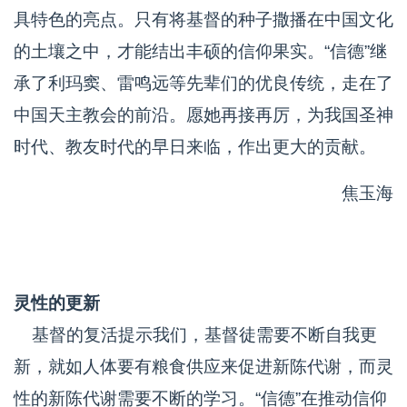
具特色的亮点。只有将基督的种子撒播在中国文化
的土壤之中，才能结出丰硕的信仰果实。“信德”继
承了利玛窦、雷鸣远等先辈们的优良传统，走在了
中国天主教会的前沿。愿她再接再厉，为我国圣神
时代、教友时代的早日来临，作出更大的贡献。
焦玉海
灵性的更新
基督的复活提示我们，基督徒需要不断自我更
新，就如人体要有粮食供应来促进新陈代谢，而灵
性的新陈代谢需要不断的学习。“信德”在推动信仰