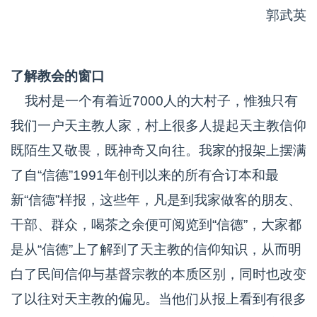
郭武英
了解教会的窗口
我村是一个有着近7000人的大村子，惟独只有
我们一户天主教人家，村上很多人提起天主教信仰
既陌生又敬畏，既神奇又向往。我家的报架上摆满
了自“信德”1991年创刊以来的所有合订本和最
新“信德”样报，这些年，凡是到我家做客的朋友、
干部、群众，喝茶之余便可阅览到“信德”，大家都
是从“信德”上了解到了天主教的信仰知识，从而明
白了民间信仰与基督宗教的本质区别，同时也改变
了以往对天主教的偏见。当他们从报上看到有很多