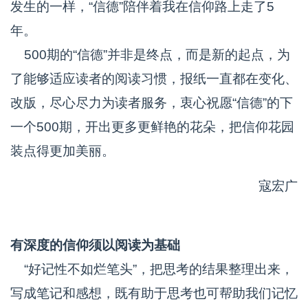
发生的一样，“信德”陪伴着我在信仰路上走了5
年。
500期的“信德”并非是终点，而是新的起点，为
了能够适应读者的阅读习惯，报纸一直都在变化、
改版，尽心尽力为读者服务，衷心祝愿“信德”的下
一个500期，开出更多更鲜艳的花朵，把信仰花园
装点得更加美丽。
寇宏广
有深度的信仰须以阅读为基础
“好记性不如烂笔头”，把思考的结果整理出来，
写成笔记和感想，既有助于思考也可帮助我们记忆