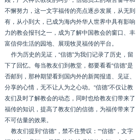
不懈努力，这一文字福传的亮点逐步发展，从无到
有，从小到大，已成为海内外华人世界中具有影响
力的教会报刊之一，成为了解中国教会的窗口、丰
富信仰生活的园地、展现牧灵福传的平台。
作为历史的见证，“信德”为我们记录了历史，留
下了回忆。每当教友们到教堂，都要看看“信德”是
否邮到，那种期望看到国内外的新闻报道、见证、
分享的心情，无不让人为之心动。“信德”不仅让教
友们及时了解教会的动态，同时也给教友们带来了
福传的知识，提高了教友们的信德，为福传带来了
不可估量的效果。
教友们提到“信德”，禁不住赞叹：““信德”，文字