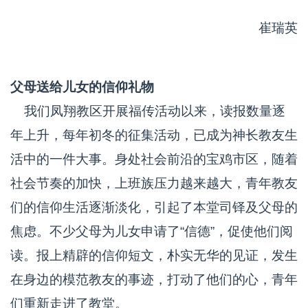
崔瑞英
父母送给儿女的信仰礼物
我们凤翔教区开展福传活动以来，读报数量逐
年上升，每年初冬的征集活动，已成为神长教友生
活中的一件大事。身处社会前沿的宝鸡市区，随着
社会节奏的加快，上班族压力越来越大，青年教友
们的信仰生活逐渐淡化，引起了本堂司铎及父母的
焦虑。不少父母为儿女申请了“信德”，促使他们阅
读。报上精辟的信仰短文，朴实无华的见证，发生
在身边的模范教友的事迹，打动了他们的心，青年
们重新走进了教堂。