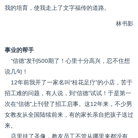
我的培育，使我走上了文字福传的道路。
林书影
事业的帮手
“信德”发刊500期了！心里十分高兴，忍不住想
说几句！
12年前我开了一家名叫“桂花足疗”的小店，苦于
招工难的问题，有人说，到“信德”试试！于是第一
次在“信德”上刊登了招工启事。这12年来，不少男
女教友从全国陆续前来，有的家长亲自把孩子送过
来。
店里挂了圣像，教友员工不管从哪里来都没有