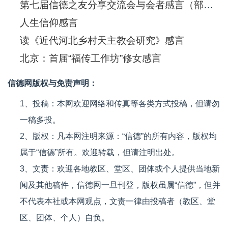
第七届信德之友分享交流会与会者感言（部分）
人生信仰感言
读《近代河北乡村天主教会研究》感言
北京：首届“福传工作坊”修女感言
信德网版权与免责声明：
1、投稿：本网欢迎网络和传真等各类方式投稿，但请勿
一稿多投。
2、版权：凡本网注明来源：“信德”的所有内容，版权均
属于“信德”所有。欢迎转载，但请注明出处。
3、文责：欢迎各地教区、堂区、团体或个人提供当地新
闻及其他稿件，信德网一旦刊登，版权虽属“信德”，但并
不代表本社或本网观点，文责一律由投稿者（教区、堂
区、团体、个人）自负。