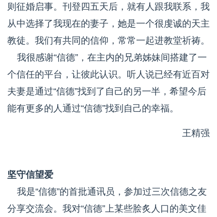
则征婚启事。刊登四五天后，就有人跟我联系，我
从中选择了我现在的妻子，她是一个很虔诚的天主
教徒。我们有共同的信仰，常常一起进教堂祈祷。
我很感谢“信德”，在主内的兄弟姊妹间搭建了一
个信任的平台，让彼此认识。听人说已经有近百对
夫妻是通过“信德”找到了自己的另一半，希望今后
能有更多的人通过“信德”找到自己的幸福。
王精强
坚守信望爱
我是“信德”的首批通讯员，参加过三次信德之友
分享交流会。我对“信德”上某些脍炙人口的美文佳