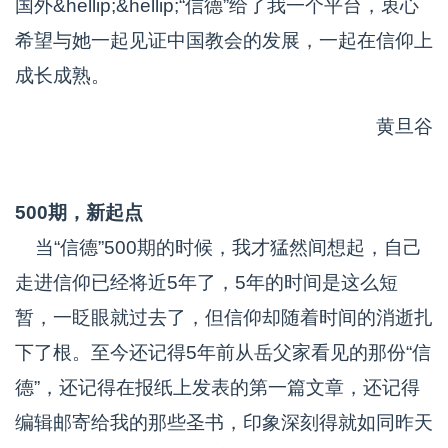
国外&hellip;&hellip;“信德”给了我一个平台，衷心
希望与她一起见证中国教会的发展，一起在信仰上
成长成熟。
黄旦谷
500期，新起点
当“信德”500期的时候，我才猛然间想起，自己
走进信仰已经将近5年了，5年的时间是这么短
暂，一眨眼就过去了，但信仰却随着时间的消逝扎
下了根。至今还记得5年前从岳父家看见的那份“信
德”，还记得在报纸上发表的第一篇文章，还记得
编辑邮寄给我的那些圣书，印象深刻得就如同昨天