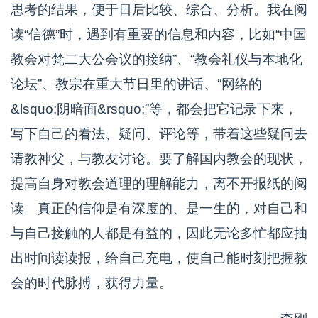
思考的结果，便于日后比较、综合、分析。我在阅
读“信德”时，遇到有重要的信息和内容，比如“中国
教会对梵二大公会议的接纳”、“教会礼仪与本地化
论坛”、教宗在重大节日里的讲话、“网络的
&lsquo;阴暗面&rsquo;”等，都会把它记录下来，
写下自己的看法、疑问、评论等，带着这些疑问去
请教神父，与教友讨论。要了解国内教会的现状，
提高自身对教会道理的理解能力，离不开报纸的阅
读。真正的信仰是有深度的、是一生的，对自己和
与自己接触的人都是有益的，因此无论多忙都应抽
出时间读读报，给自己充电，使自己能时刻把握教
会的时代脉搏，获得力量。