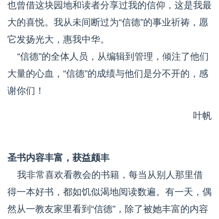
也曾借这块园地和读者分享过我的信仰，这是我最
大的喜悦。我从未间断过为“信德”的事业祈祷，愿
它发扬光大，惠我中华。
“信德”的全体人员，从编辑到管理，倾注了他们
大量的心血，“信德”的成绩与他们是分不开的，感
谢你们！
叶帆
圣书内容丰富，获益颇丰
我非常喜欢看教会的书籍，每当从别人那里借
得一本好书，都如饥似渴地阅读数遍。有一天，偶
然从一教友家里看到“信德”，除了被她丰富的内容