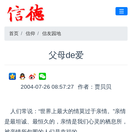
首页
信仰
信友园地
父母de爱
2004-07-26 08:57:27
作者：贾贝贝
人们常说：“世界上最大的情莫过于亲情。”亲情
是最坦诚、最恒久的，亲情是我们心灵的栖息所，
被亲情所包围的人们是幸福的。