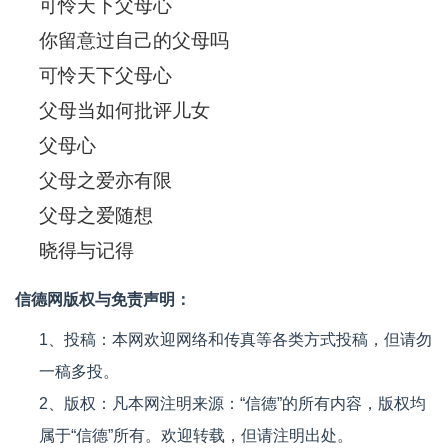
可怜天下父母心
你留意过自己的父母吗
可怜天下父母心
父母当如何批评儿女
父母心
父母之爱亦有限
父母之爱随想
晓得与记得
信德网版权与免责声明：
1、投稿：本网欢迎网络和传真等各类方式投稿，但请勿
一稿多投。
2、版权：凡本网注明来源：“信德”的所有内容，版权均
属于“信德”所有。欢迎转载，但请注明出处。