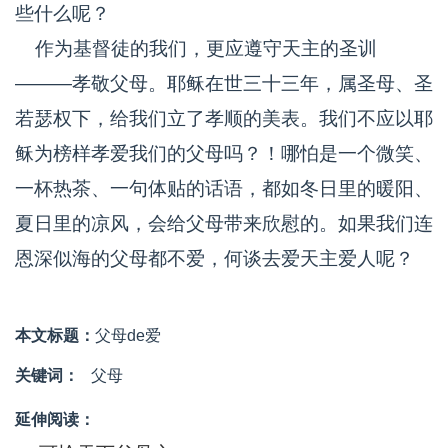
些什么呢？
作为基督徒的我们，更应遵守天主的圣训
———孝敬父母。耶稣在世三十三年，属圣母、圣
若瑟权下，给我们立了孝顺的美表。我们不应以耶
稣为榜样孝爱我们的父母吗？！哪怕是一个微笑、
一杯热茶、一句体贴的话语，都如冬日里的暖阳、
夏日里的凉风，会给父母带来欣慰的。如果我们连
恩深似海的父母都不爱，何谈去爱天主爱人呢？
本文标题：
父母de爱
关键词：
父母
延伸阅读：