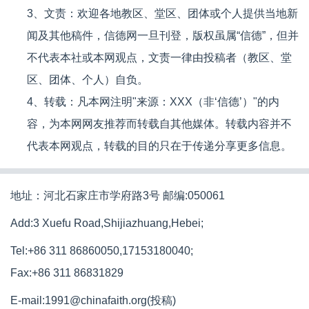
3、文责：欢迎各地教区、堂区、团体或个人提供当地新
闻及其他稿件，信德网一旦刊登，版权虽属“信德”，但并
不代表本社或本网观点，文责一律由投稿者（教区、堂
区、团体、个人）自负。
4、转载：凡本网注明"来源：XXX（非‘信德’）"的内
容，为本网网友推荐而转载自其他媒体。转载内容并不
代表本网观点，转载的目的只在于传递分享更多信息。
地址：河北石家庄市学府路3号 邮编:050061
Add:3 Xuefu Road,Shijiazhuang,Hebei;
Tel:+86 311 86860050,17153180040;
Fax:+86 311 86831829
E-mail:1991@chinafaith.org(投稿)