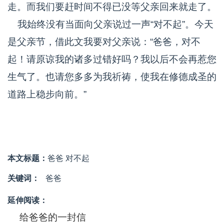
走。而我们要赶时间不得已没等父亲回来就走了。
我始终没有当面向父亲说过一声“对不起”。今天
是父亲节，借此文我要对父亲说：“爸爸，对不
起！请原谅我的诸多过错好吗？我以后不会再惹您
生气了。也请您多多为我祈祷，使我在修德成圣的
道路上稳步向前。”
本文标题：
爸爸 对不起
关键词：
爸爸
延伸阅读：
给爸爸的一封信