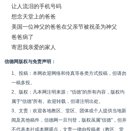
让人流泪的手机号码
想念天堂上的爸爸
美国一位神父的爸爸在父亲节被祝圣为神父
爸爸病了
寄思我亲爱的家人
信德网版权与免责声明：
1、投稿：本网欢迎网络和传真等各类方式投稿，但请勿
一稿多投。
2、版权：凡本网注明来源：“信德”的所有内容，版权均
属于“信德”所有。欢迎转载，但请注明出处。
3、文责：欢迎各地教区、堂区、团体或个人提供当地新
闻及其他稿件，信德网一旦刊登，版权虽属“信德”，但并
不代表本社或本网观点，文责一律由投稿者（教区、堂