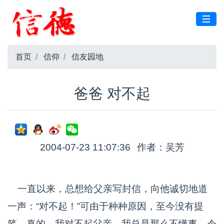
首页
信仰
信友园地
爸爸 对不起
2004-07-23 11:07:36
作者：吴芳
一直以来，总想给父亲写封信，向他诚切地道
一声：“对不起！”可由于种种原因，至今没有提
笔。真的，我对不起父亲，我总是那么不懂事，令