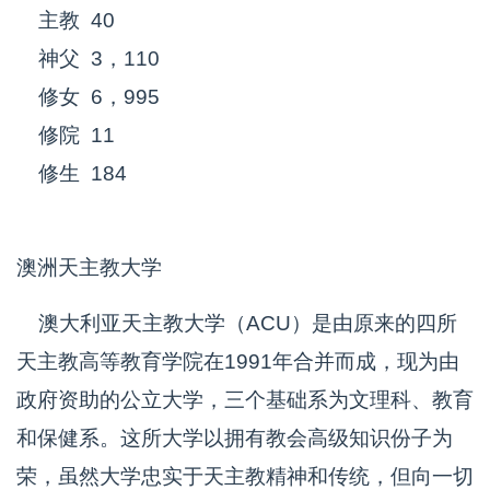
主教 40
神父 3，110
修女 6，995
修院 11
修生 184
澳洲天主教大学
澳大利亚天主教大学（ACU）是由原来的四所
天主教高等教育学院在1991年合并而成，现为由
政府资助的公立大学，三个基础系为文理科、教育
和保健系。这所大学以拥有教会高级知识份子为
荣，虽然大学忠实于天主教精神和传统，但向一切