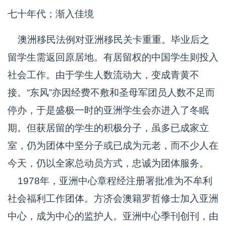
七十年代；渐入佳境
澳洲移民法例对亚洲移民关卡重重。毕业后之
留学生需返回原居地。有居留权的中国学生则投入
社会工作。由于学生人数流动大，变成青黄不
接。“东风”亦因经费不敷和圣母军团员人数不足而
停办，于是盛极一时的亚洲学生会亦进入了冬眠
期。但获居留的学生的积极分子，虽多已成家立
室，仍为团体中坚分子或已成为元老，而不少人在
今天，仍以全家总动员方式，忠诚为团体服务。
1978年，亚洲中心章程经注册署批准为不牟利
社会福利工作团体。方济会澳籍罗哲修士加入亚洲
中心，成为中心的监护人。亚洲中心季刊创刊，由