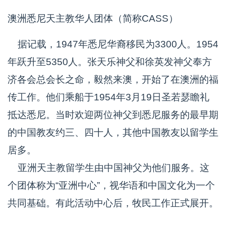
澳洲悉尼天主教华人团体（简称CASS）
据记载，1947年悉尼华裔移民为3300人。1954
年跃升至5350人。张天乐神父和徐英发神父奉方
济各会总会长之命，毅然来澳，开始了在澳洲的福
传工作。他们乘船于1954年3月19日圣若瑟瞻礼
抵达悉尼。当时欢迎两位神父到悉尼服务的最早期
的中国教友约三、四十人，其他中国教友以留学生
居多。
亚洲天主教留学生由中国神父为他们服务。这
个团体称为“亚洲中心”，视华语和中国文化为一个
共同基础。有此活动中心后，牧民工作正式展开。