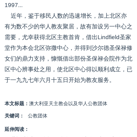
1997...
近年，鉴于移民人数的迅速增长，加上北区亦
有为数不少的华人教友聚居，故有加设另一中心之
需要，尤幸获得北区主教首肯，借出Lindfield圣家
堂作为本会北区弥撒中心，并得到沙尔德圣保禄修
女们的鼎力支持，慷慨借出部份圣保禄会院作为北
区中心辨事处之用，使北区中心得以顺利成立，已
于一九九七年六月十五日开始为教友服务。
本文标题：
澳大利亚天主教会以及华人公教团体
关键词：
公教团体
延伸阅读：