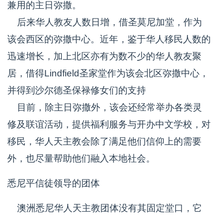
兼用的主日弥撒。
后来华人教友人数日增，借圣莫尼加堂，作为
该会西区的弥撒中心。近年，鉴于华人移民人数的
迅速增长，加上北区亦有为数不少的华人教友聚
居，借得Lindfield圣家堂作为该会北区弥撒中心，
并得到沙尔德圣保禄修女们的支持
目前，除主日弥撒外，该会还经常举办各类灵
修及联谊活动，提供福利服务与开办中文学校，对
移民，华人天主教会除了满足他们信仰上的需要
外，也尽量帮助他们融入本地社会。
悉尼平信徒领导的团体
澳洲悉尼华人天主教团体没有其固定堂口，它