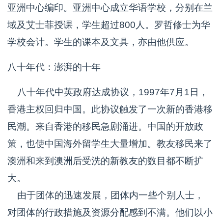
亚洲中心编印。亚洲中心成立华语学校，分别在兰
域及艾士菲授课，学生超过800人。罗哲修士为华
学校会计。学生的课本及文具，亦由他供应。
八十年代：澎湃的十年
八十年代中英政府达成协议，1997年7月1日，
香港主权回归中国。此协议触发了一次新的香港移
民潮。来自香港的移民急剧涌进。中国的开放政
策，也使中国海外留学生大量增加。教友移民来了
澳洲和来到澳洲后受洗的新教友的数目都不断扩
大。
由于团体的迅速发展，团体内一些个别人士，
对团体的行政措施及资源分配感到不满。他们以小