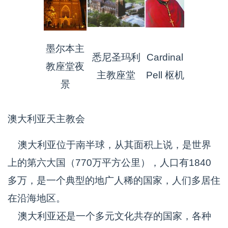
墨尔本主
悉尼圣玛利
Cardinal
教座堂夜
主教座堂
Pell 枢机
景
澳大利亚天主教会
澳大利亚位于南半球，从其面积上说，是世界
上的第六大国（770万平方公里），人口有1840
多万，是一个典型的地广人稀的国家，人们多居住
在沿海地区。
澳大利亚还是一个多元文化共存的国家，各种