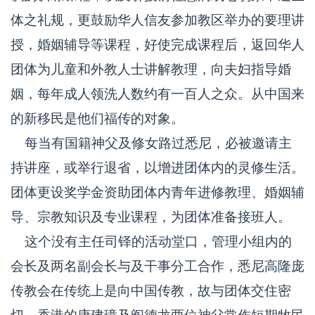
体之礼规，更鼓励华人信友参加教区举办的要理讲
授，婚姻辅导等课程，好使完成课程后，返回华人
团体为儿童和外教人士讲解教理，向夫妇指导婚
姻，每年成人领洗人数约有一百人之众。从中国来
的新移民是他们福传的对象。
每当有国籍神父及修女路过悉尼，必被邀请主
持讲座，或举行退省，以增进团体内的灵修生活。
团体更设奖学金资助团体内青年进修教理、婚姻辅
导、宗教知识及专业课程，为团体准备接班人。
这个没有主任司铎的活动堂口，管理小组内的
会长及两名副会长与及干事分工合作，悉尼高隆庞
传教会在传统上是向中国传教，故与团体交住密