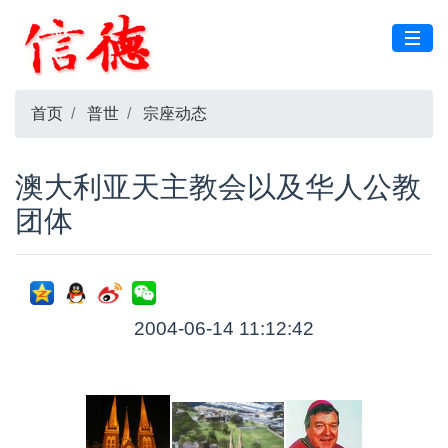
首页
普世
宗座动态
澳大利亚天主教会以及华人公教
团体
2004-06-14 11:12:42