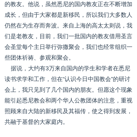
的教友。他说，虽然悉尼的国内教友正在不断增加
成长，但由于大家都是新移民，所以我们大多数人
仍然在为生存而奔波。来自上海的高太太则说，我
们是老教友，目前，我们一批国内的教友借用圣言
会圣堂每个主日举行弥撒聚会，我们也经常组织一
些团体祈祷、参观和聚会。
据说，大约有3万来自国内的学生和学者在悉尼
读书求学和工作，但在“认识今日中国教会”的研讨
会上，我只见到了几个国内的朋友。但愿这个现象
能引起悉尼教会和两个华人公教团体的注意，重视
照顾来自大陆的新移民及其福传，使之得到发展，
共融于基督的大家庭内。