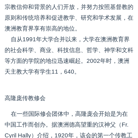
宗教信仰和背景的人们开放，并努力按照基督教的
原则和传统培养和促进教学、研究和学术发展，在
澳洲教育界享有崇高的地位。
自从1991年大学合并以来，大学在澳洲教育界
的社会科学、商业、科技信息、哲学、神学和文科
等方面的学院的地位迅速崛起。2002年时，澳洲
天主教大学有学生11，640。
高隆庞传教修会
在一些国际修会团体中，高隆庞会开始是为在
中国工作而创办。据澳洲德高望重的汉神父（Fr.
Cyril Hally）介绍，1920年，该会的第一个传教工