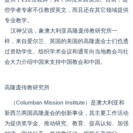
些学者专家不仅教授英文，而且还在其它领域提供
专业教学。
汉神父说，象澳大利亚高隆庞传教研究所一
样，来自爱尔兰、英国的美国的高隆庞会士们也透
过资助学生、组织学术会议和通常向当地教会与社
会大力介绍中国来支持中国教会和中国。
高隆庞传教研究所
（Columban Mission Institute）是澳大利亚和
新西兰两国高隆庞会的创新事业，其主要工作活动
为提供奖学金、推动研究、教育、提高认知、加强