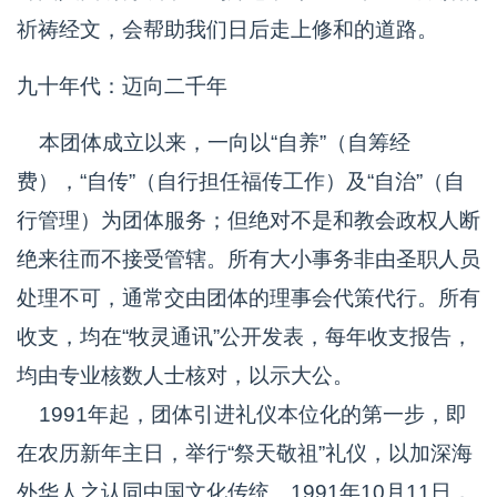
祈祷经文，会帮助我们日后走上修和的道路。
九十年代：迈向二千年
本团体成立以来，一向以“自养”（自筹经
费），“自传”（自行担任福传工作）及“自治”（自
行管理）为团体服务；但绝对不是和教会政权人断
绝来往而不接受管辖。所有大小事务非由圣职人员
处理不可，通常交由团体的理事会代策代行。所有
收支，均在“牧灵通讯”公开发表，每年收支报告，
均由专业核数人士核对，以示大公。
1991年起，团体引进礼仪本位化的第一步，即
在农历新年主日，举行“祭天敬祖”礼仪，以加深海
外华人之认同中国文化传统。1991年10月11日，