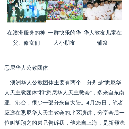
在澳洲服务的神
一群快乐的华
华人教友儿童在
父、修女们
人小朋友
辅祭
悉尼华人公教团体
澳洲华人公教团体主要有两个，分别是“悉尼华
人天主教团体”和“悉尼华人天主教会”，多来自东南
亚、港台，很少一部分来自大陆。4月25日，笔者
应邀在悉尼华人天主教会的北区演讲，分享会后一
位叫胡翔之的弟兄告诉我，他来自上海，是新领洗