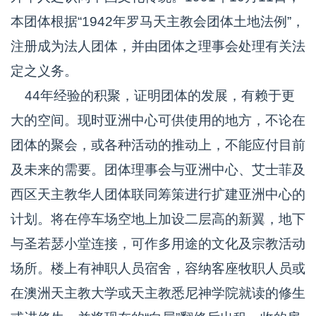
本团体根据“1942年罗马天主教会团体土地法例”，
注册成为法人团体，并由团体之理事会处理有关法
定之义务。
44年经验的积聚，证明团体的发展，有赖于更
大的空间。现时亚洲中心可供使用的地方，不论在
团体的聚会，或各种活动的推动上，不能应付目前
及未来的需要。团体理事会与亚洲中心、艾士菲及
西区天主教华人团体联同筹策进行扩建亚洲中心的
计划。将在停车场空地上加设二层高的新翼，地下
与圣若瑟小堂连接，可作多用途的文化及宗教活动
场所。楼上有神职人员宿舍，容纳客座牧职人员或
在澳洲天主教大学或天主教悉尼神学院就读的修生