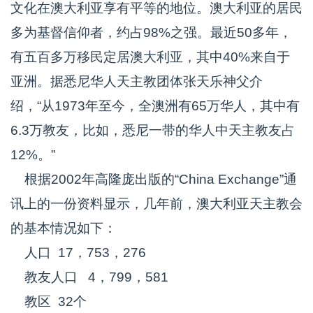
文化在澳大利亚享有平等的地位。澳大利亚的居民
多为基督信仰者，约占98%之强。最近50多年，
有五百多万移民定居澳大利亚，其中40%来自于
亚洲。据悉尼华人天主教团体张天乐神父介
绍，“从1973年至今，全澳洲有65万华人，其中有
6.3万教友，比如，悉尼一带的华人中天主教友占
12%。”
根据2002年高隆庞出版的“China Exchange”通
讯上的一份资料显示，几年前，澳大利亚天主教会
的基本情况如下：
人口 17，753，276
教友人口 4，799，581
教区 32个