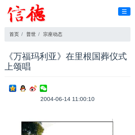
首页
普世
宗座动态
《万福玛利亚》在里根国葬仪式
上颂唱
2004-06-14 11:00:10