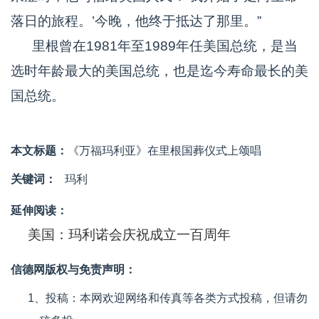
落日的旅程。’今晚，他终于抵达了那里。”
里根曾在1981年至1989年任美国总统，是当
选时年龄最大的美国总统，也是迄今寿命最长的美
国总统。
本文标题：
《万福玛利亚》在里根国葬仪式上颂唱
关键词：
玛利
延伸阅读：
美国：玛利诺会庆祝成立一百周年
信德网版权与免责声明：
1、投稿：本网欢迎网络和传真等各类方式投稿，但请勿