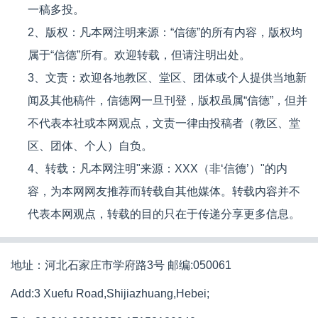
一稿多投。
2、版权：凡本网注明来源：“信德”的所有内容，版权均
属于“信德”所有。欢迎转载，但请注明出处。
3、文责：欢迎各地教区、堂区、团体或个人提供当地新
闻及其他稿件，信德网一旦刊登，版权虽属“信德”，但并
不代表本社或本网观点，文责一律由投稿者（教区、堂
区、团体、个人）自负。
4、转载：凡本网注明"来源：XXX（非‘信德’）"的内
容，为本网网友推荐而转载自其他媒体。转载内容并不
代表本网观点，转载的目的只在于传递分享更多信息。
地址：河北石家庄市学府路3号 邮编:050061
Add:3 Xuefu Road,Shijiazhuang,Hebei;