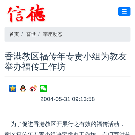
首页
普世
宗座动态
香港教区福传年专责小组为教友
举办福传工作坊
2004-05-31 09:13:58
为了促进香港教区开展行之有效的福传活动，
教区福传年专责小组决定举办工作坊，专门商讨分