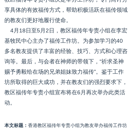
享具体的有效福传方式，帮助积极活跃在福传领域
的教友们更好地履行使命。
4月18日至5月2日，教区福传年专责小组在李宏
基牧民中心主办了福传工作坊。为参加学习的40
多名教友提供了丰富的经验、技巧、方式和心理咨
询等。最后，与会者在神师的带领下，“祈求圣神
赐予勇毅给在场的兄弟姐妹致力福传”。鉴于工作
坊所取得的巨大成功，并在教友们的强烈要求下，
教区福传年专责小组宣布将在6月再次举办此类活
动。
本文标题：
香港教区福传年专责小组为教友举办福传工作坊