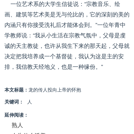
一位艺术系的大学生信徒说：“宗教音乐、绘
画、建筑等艺术美是无与伦比的，它的深刻的美的
内涵只有你接受洗礼后才能体会到。”一位年青中
学教师说：“我从小生活在宗教气氛中，父母是虔
诚的天主教徒，也许从我生下来的那天起，父母就
决定把我培养成一个基督徒，我认为这是主的安
排，我信教天经地义，也是一种缘份。”
本文标题：
龙的传人投向上帝的怀抱
关键词：
人
延伸阅读：
熟人