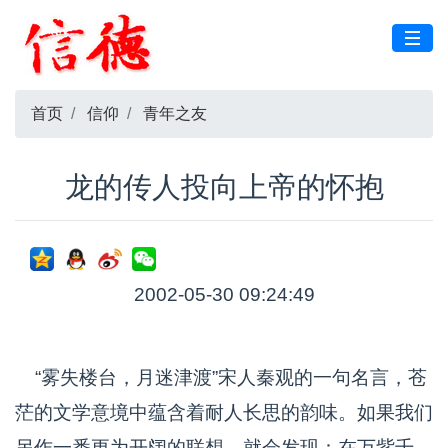
首页
信仰
青年之友
龙的传人投向上帝的怀抱
2002-05-30 09:24:49
“雾失楼台，月迷津渡”宋人秦观的一句名言，苍
茫的文学意境中蕴含着耐人长思的韵味。如果我们
另作一番更为开阔的联想，就会发现：在万紫千