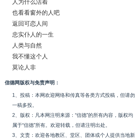
人为什么活着
也看看窗外的人吧
返回可恋人间
忠实仆人的一生
人类与自然
我不懂这个人
莫论人非
信德网版权与免责声明：
1、投稿：本网欢迎网络和传真等各类方式投稿，但请勿
一稿多投。
2、版权：凡本网注明来源：“信德”的所有内容，版权均
属于“信德”所有。欢迎转载，但请注明出处。
3、文责：欢迎各地教区、堂区、团体或个人提供当地新