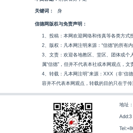
关键词：
身
信德网版权与免责声明：
1、投稿：本网欢迎网络和传真等各类方式
2、版权：凡本网注明来源：“信德”的所有
3、文责：欢迎各地教区、堂区、团体或个
属“信德”，但并不代表本社或本网观点，
4、转载：凡本网注明"来源：XXX（非‘
容并不代表本网观点，转载的目的只在于传
地址：
Add:3
Tel:+