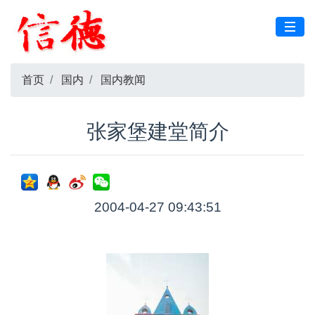
首页
国内
国内教闻
张家堡建堂简介
2004-04-27 09:43:51