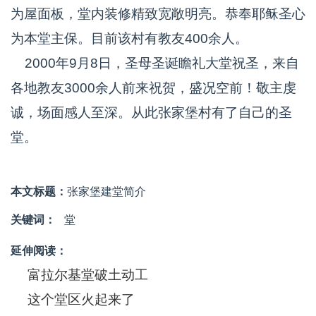
为屋面板，堂内装修精致宽敞明亮。恭奉耶稣圣心
为本堂主保。目前该村有教友400余人。
2000年9月8日，圣母圣诞瞻礼大堂祝圣，来自
各地教友3000余人前来祝贺，盛况空前！敬主虔
诚，场面感人至深。从此张家堡村有了自己的圣
堂。
本文标题：
张家堡建堂简介
关键词：
堂
延伸阅读：
富拉尔基堂破土动工
这个堂区火起来了