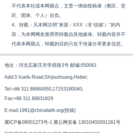
不代表本社或本网观点，文责一律由投稿者（教区、堂
区、团体、个人）自负。
4、转载：凡本网注明"来源：XXX（非‘信德’）"的内
容，为本网网友推荐而转载自其他媒体。转载内容并不
代表本网观点，转载的目的只在于传递分享更多信息。
地址：河北石家庄市学府路3号 邮编:050061
Add:3 Xuefu Road,Shijiazhuang,Hebei;
Tel:+86 311 86860050,17153180040;
Fax:+86 311 86831829
E-mail:1991@chinafaith.org(投稿)
冀ICP备08001273号-1
冀公网安备 13010402001161号