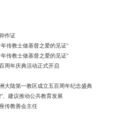
仰作证
青年传教士做基督之爱的见证”
青年传教士做基督之爱的见证”
百周年庆典活动正式开启
洲大陆第一教区成立五百周年纪念盛典
增”、建议推动公共教育发展
座传教善会主任