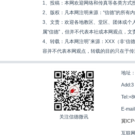
1、投稿：本网欢迎网络和传真等各类方式
2、版权：凡本网注明来源：“信德”的所有
3、文责：欢迎各地教区、堂区、团体或个
属“信德”，但并不代表本社或本网观点，
4、转载：凡本网注明"来源：XXX（非‘
容并不代表本网观点，转载的目的只在于传
地址：
Add:3
Tel:+
E-mai
关注信德微讯
冀ICP
互联网