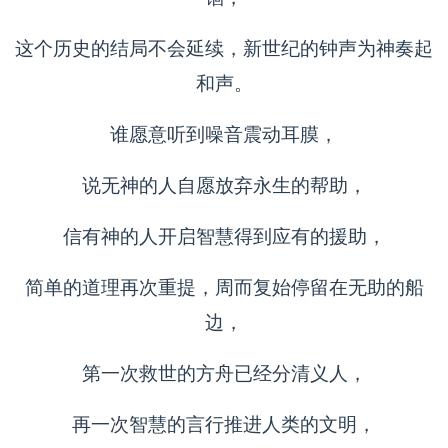
这个历史的结局不会延续，新世纪的钟声为神奏起
和声。
谁愿意听到噪音震动耳膜，
说无神的人自愿放弃永生的帮助，
信有神的人开启智慧得到应有的援助，
简单的道理再次重提，周而复始停留在无助的船
边，
第一次救世的方舟已经分清义人，
再一次智慧的言行推进人类的文明，