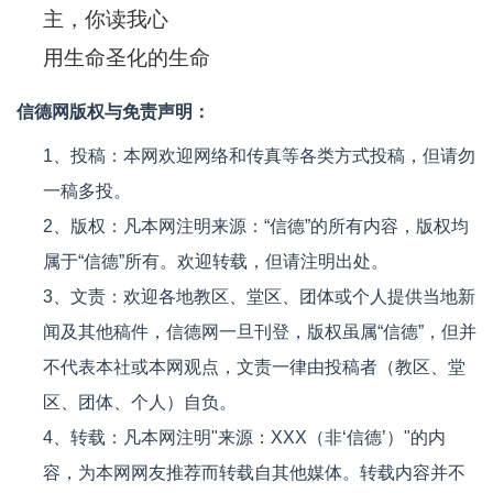
主，你读我心
用生命圣化的生命
信德网版权与免责声明：
1、投稿：本网欢迎网络和传真等各类方式投稿，但请勿
一稿多投。
2、版权：凡本网注明来源：“信德”的所有内容，版权均
属于“信德”所有。欢迎转载，但请注明出处。
3、文责：欢迎各地教区、堂区、团体或个人提供当地新
闻及其他稿件，信德网一旦刊登，版权虽属“信德”，但并
不代表本社或本网观点，文责一律由投稿者（教区、堂
区、团体、个人）自负。
4、转载：凡本网注明"来源：XXX（非‘信德’）"的内
容，为本网网友推荐而转载自其他媒体。转载内容并不