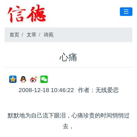
首页
文萃
诗苑
心痛
2008-12-18 10:46:22
作者：无线爱恋
默默地为自己流下眼泪，心痛珍贵的时间悄悄过
去，