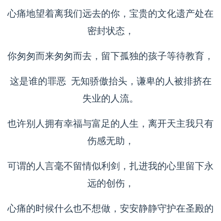
心痛地望着离我们远去的你，宝贵的文化遗产处在
密封状态，
你匆匆而来匆匆而去，留下孤独的孩子等待教育，
这是谁的罪恶 无知骄傲抬头，谦卑的人被排挤在
失业的人流。
也许别人拥有幸福与富足的人生，离开天主我只有
伤感无助，
可谓的人言毫不留情似利剑，扎进我的心里留下永
远的创伤，
心痛的时候什么也不想做，安安静静守护在圣殿的