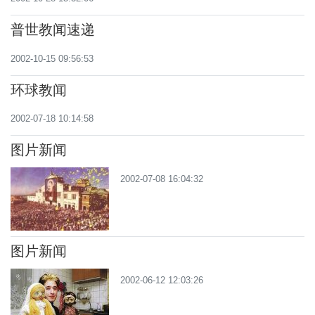
普世教闻速递
2002-10-15 09:56:53
环球教闻
2002-07-18 10:14:58
图片新闻
2002-07-08 16:04:32
图片新闻
2002-06-12 12:03:26