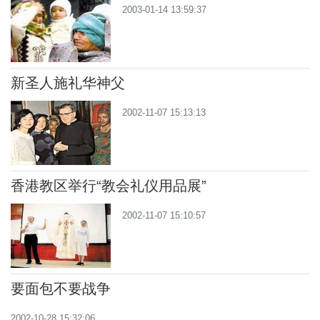
2003-01-14 13:59:37
新圣人施礼华神父
2002-11-07 15:13:13
香港教区举行“教会礼仪用品展”
2002-11-07 15:10:57
要面包不要战争
2002-10-28 15:32:06