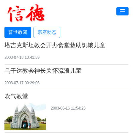
普世教闻
宗座动态
塔吉克斯坦教会开办食堂救助饥饿儿童
2003-07-18 10:41:59
乌干达教会神长关怀流浪儿童
2003-07-17 09:29:06
吹气教堂
2003-06-16 11:54:23