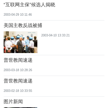
“互联网主保”候选人揭晓
2003-04-29 10:11:46
美国主教反战被捕
2003-04-10 13:33:21
普世教闻速递
2003-03-18 10:28:26
普世教闻速递
2003-02-18 10:33:55
图片新闻