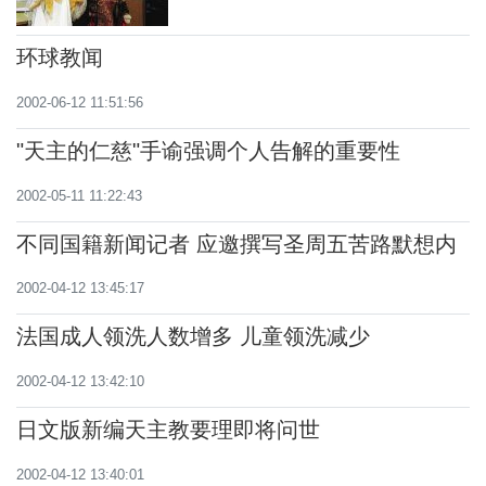
环球教闻
2002-06-12 11:51:56
"天主的仁慈"手谕强调个人告解的重要性
2002-05-11 11:22:43
不同国籍新闻记者 应邀撰写圣周五苦路默想内
容
2002-04-12 13:45:17
法国成人领洗人数增多 儿童领洗减少
2002-04-12 13:42:10
日文版新编天主教要理即将问世
2002-04-12 13:40:01