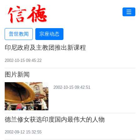
普世教闻
宗座动态
印尼政府及主教团推出新课程
2002-10-15 09:45:22
图片新闻
2002-10-15 09:42:51
德兰修女获选印度国内最伟大的人物
2002-09-12 15:32:55