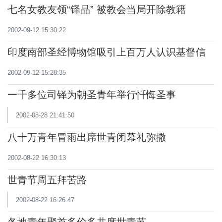
七名女教友领“铎品” 被教会当局开除教籍
2002-09-12 15:30:22
印度南部圣经博物馆吸引上百万人认识基督信
息
2002-09-12 15:28:35
一千多位司铎为朝圣青年举行忏悔圣事
2002-08-28 21:41:50
八十万青年冒雨出席世青闭幕礼弥撒
2002-08-22 16:30:13
世青节周五拜苦路
2002-08-22 16:26:47