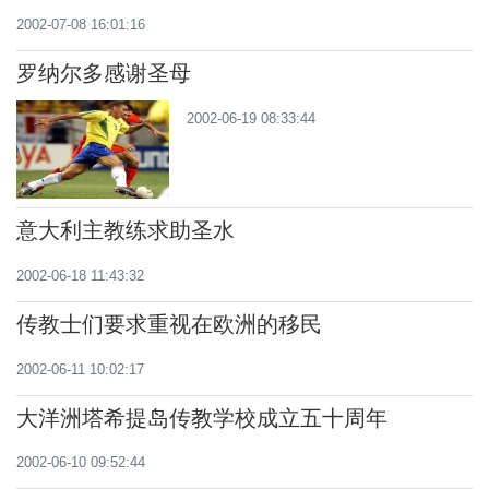
2002-07-08 16:01:16
罗纳尔多感谢圣母
2002-06-19 08:33:44
意大利主教练求助圣水
2002-06-18 11:43:32
传教士们要求重视在欧洲的移民
2002-06-11 10:02:17
大洋洲塔希提岛传教学校成立五十周年
2002-06-10 09:52:44