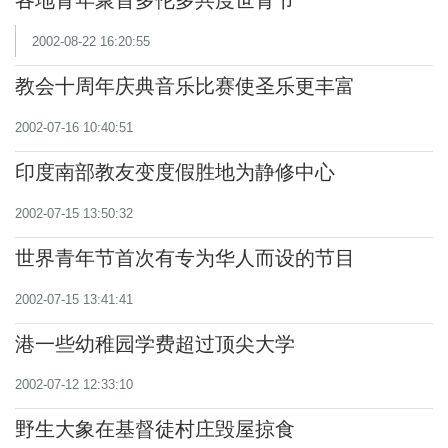
各地青年聚首多伦多共度世青节
2002-08-22 16:20:55
教会十周年庆典音乐比赛使圣乐更丰富
2002-07-16 10:40:51
印度南部教友变度假胜地为静修中心
2002-07-15 13:50:32
世界青年节首次有专为华人而设的节目
2002-07-15 13:41:41
港一些幼稚园学费超过顶尖大学
2002-07-12 12:33:10
野生大象在基督徒村庄毁屋掠食