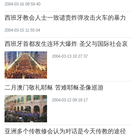
2004-03-16 08:59:40
西班牙教会人士一致谴责炸弹攻击火车的暴力
事件
2004-03-15 11:55:04
西班牙首都发生连环大爆炸 圣父与国际社会哀
悼受害者
2004-03-13 10:27:37
二月澳门敬礼耶稣 苦难耶稣圣像巡游
2004-03-12 09:18:17
亚洲多个传教修会认为对话是今天传教的途径