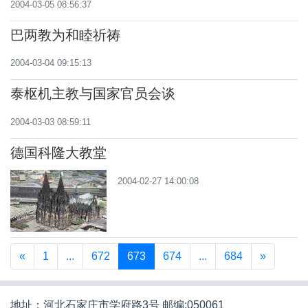
2004-03-05 08:56:37
巴两教为和睦祈祷
2004-03-04 09:15:13
泰枢机主教与国家官员会谈
2004-03-03 08:59:11
德国科隆大教堂
2004-02-27 14:00:08
«
1
...
672
673
674
...
684
»
地址：河北石家庄市学府路3号 邮编:050061