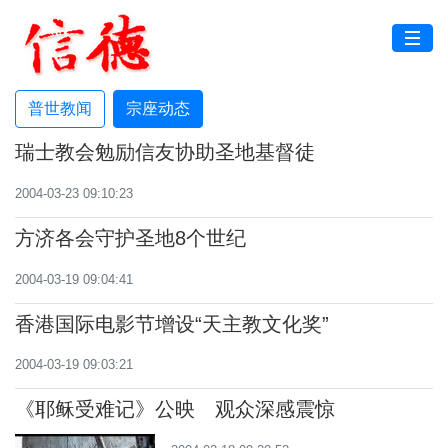
普世教闻
宗座动态
瑞士教会勉励信友协助圣地基督徒
2004-03-23 09:10:23
方济各会守护圣地8个世纪
2004-03-19 09:04:41
香港国际电影节增设“天主教文化奖”
2004-03-19 09:03:21
《耶稣受难记》公映 观众深感震惊