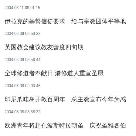
2004-03-11 09:01:15
伊拉克的基督信徒要求 给与宗教团体平等地
位
2004-03-09 08:58:22
英国教会建议教友善度四旬期
2004-03-09 08:56:44
全球修道者奉献日 港修道人重宣圣愿
2004-03-08 09:00:46
印尼爪哇岛开教百周年 总主教宣布今年为感
恩年
2004-03-05 08:58:32
欧洲青年将赴孔波斯特拉朝圣 庆祝圣雅各伯
年