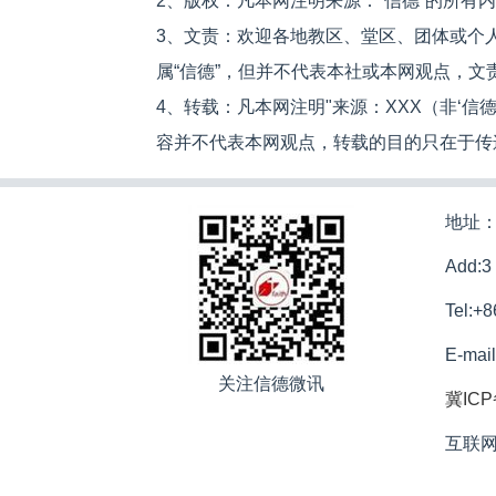
2、版权：凡本网注明来源：“信德”的所有
3、文责：欢迎各地教区、堂区、团体或个
属“信德”，但并不代表本社或本网观点，
4、转载：凡本网注明"来源：XXX（非‘
容并不代表本网观点，转载的目的只在于传
地址：
Add:3
Tel:+
E-mai
关注信德微讯
冀ICP
互联网