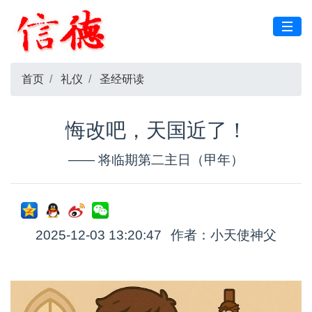
首页
礼仪
圣经研读
悔改吧，天国近了！
—— 将临期第二主日（甲年）
2025-12-03 13:20:47
作者：小天使神父