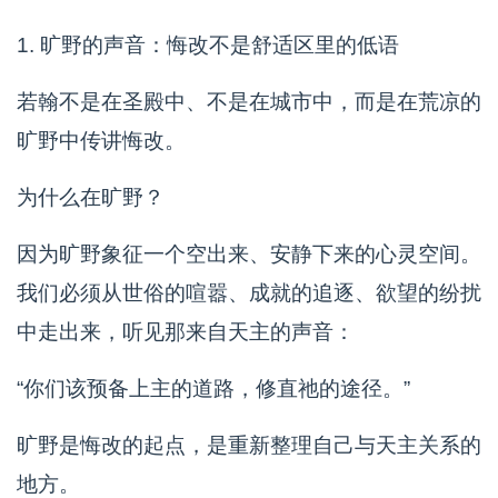
1. 旷野的声音：悔改不是舒适区里的低语
若翰不是在圣殿中、不是在城市中，而是在荒凉的
旷野中传讲悔改。
为什么在旷野？
因为旷野象征一个空出来、安静下来的心灵空间。
我们必须从世俗的喧嚣、成就的追逐、欲望的纷扰
中走出来，听见那来自天主的声音：
“你们该预备上主的道路，修直祂的途径。”
旷野是悔改的起点，是重新整理自己与天主关系的
地方。