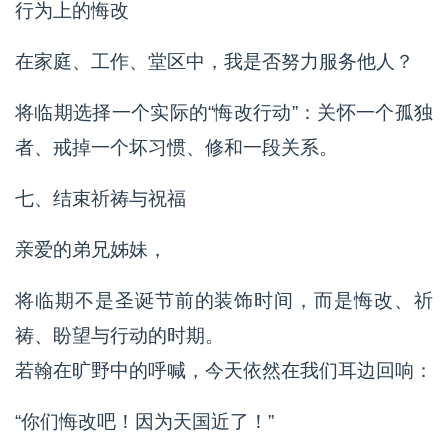
行为上的悔改
在家庭、工作、堂区中，我是否努力服务他人？
将临期选择一个实际的“悔改行动”：关怀一个孤独
者、戒掉一个坏习惯、修和一段关系。
七、结束祈祷与祝福
亲爱的弟兄姊妹，
将临期不是圣诞节前的装饰时间，而是悔改、祈
祷、盼望与行动的时期。
若翰在旷野中的呼喊，今天依然在我们耳边回响：
“你们悔改吧！因为天国近了！”