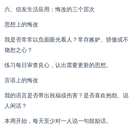
六、信友生活应用：悔改的三个层次
思想上的悔改
我是否常常以负面眼光看人？常存嫉妒、骄傲或不
饶恕之心？
练习每日审查良心，认出需要更新的思想。
言语上的悔改
我的语言是否带出祝福或伤害？是否喜欢抱怨、说
人闲话？
本周开始，每天至少对一人说一句鼓励话。