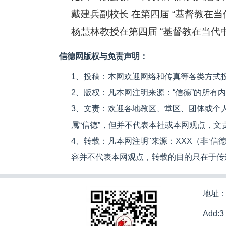
戴建兵副校长 在第四届 “基督教在
杨慧林教授在第四届 “基督教在当代
信德网版权与免责声明：
1、投稿：本网欢迎网络和传真等各类方式
2、版权：凡本网注明来源：“信德”的所有
3、文责：欢迎各地教区、堂区、团体或个
属“信德”，但并不代表本社或本网观点，
4、转载：凡本网注明"来源：XXX（非‘
容并不代表本网观点，转载的目的只在于传
地址：
Add:3