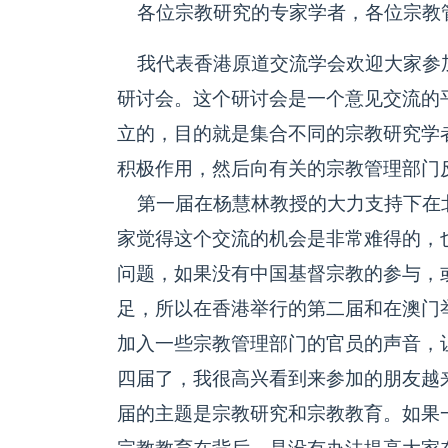
各位宗教研究的专家学者，各位宗教
我代表香港原道交流学会欢迎大家参
研讨会。这个研讨会是一个意见交流的
立的，目的就是集合不同的宗教研究学
积极作用，然后向有关的宗教管理部门
第一届在杨慧林教授的大力支持下在
家觉得这个交流的机会是非常难得的，
问题，如果没有中国基督宗教的参与，
足，所以在香港举行的第二届和在澳门
加入一些宗教管理部门的官员的声音，
四届了，我很高兴看到来参加的朋友越
届的主题是宗教研究和宗教教育。如果