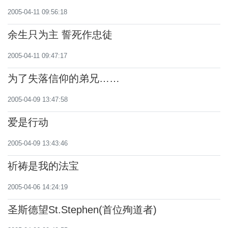
2005-04-11 09:56:18
余生只为主 誓死作忠徒
2005-04-11 09:47:17
为了失落信仰的弟兄……
2005-04-09 13:47:58
爱是行动
2005-04-09 13:43:46
祈祷是我的法宝
2005-04-06 14:24:19
圣斯德望St.Stephen(首位殉道者)