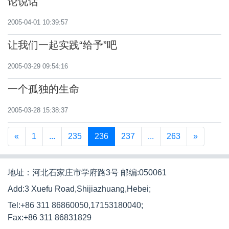
论说话
2005-04-01 10:39:57
让我们一起实践“给予”吧
2005-03-29 09:54:16
一个孤独的生命
2005-03-28 15:38:37
«
1
...
235
236
237
...
263
»
地址：河北石家庄市学府路3号 邮编:050061
Add:3 Xuefu Road,Shijiazhuang,Hebei;
Tel:+86 311 86860050,17153180040;
Fax:+86 311 86831829