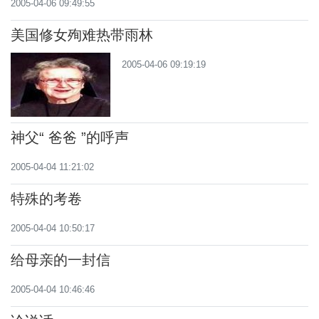
2005-04-06 09:49:55
美国修女殉难热带雨林
2005-04-06 09:19:19
神父“ 爸爸 ”的呼声
2005-04-04 11:21:02
特殊的考卷
2005-04-04 10:50:17
给母亲的一封信
2005-04-04 10:46:46