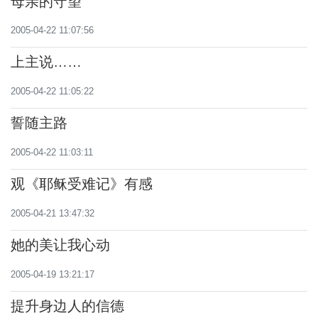
母亲的守望
2005-04-22 11:07:56
上主说……
2005-04-22 11:05:22
誓随主路
2005-04-22 11:03:11
观《耶稣受难记》有感
2005-04-21 13:47:32
她的美让我心动
2005-04-19 13:21:17
提升身边人的信德