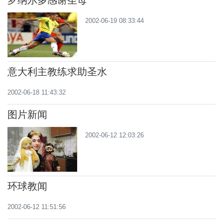
罗纳尔多感谢圣母
2002-06-19 08:33:44
意大利主教练求助圣水
2002-06-18 11:43:32
图片新闻
2002-06-12 12:03:26
环球教闻
2002-06-12 11:51:56