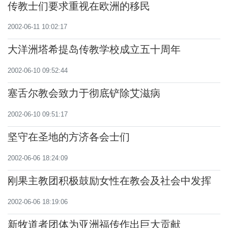
传教士们要求重视在欧洲的移民
2002-06-11 10:02:17
大洋洲塔希提岛传教学校成立五十周年
2002-06-10 09:52:44
塞舌尔教会致力于彻底铲除艾滋病
2002-06-10 09:51:17
坚守在圣地的方济各会士们
2002-06-06 18:24:09
刚果主教团积极鼓励女性在教会及社会中发挥
重大作用
2002-06-06 18:19:06
新牧道者团体为亚洲福传作出巨大贡献