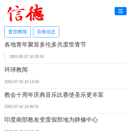
普世教闻
宗座动态
各地青年聚首多伦多共度世青节
2002-08-22 16:20:55
环球教闻
2002-07-18 10:14:58
教会十周年庆典音乐比赛使圣乐更丰富
2002-07-16 10:40:51
印度南部教友变度假胜地为静修中心