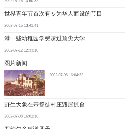
2002-07-15 13:50:32
世界青年节首次有专为华人而设的节目
2002-07-15 13:41:41
港一些幼稚园学费超过顶尖大学
2002-07-12 12:33:10
图片新闻
2002-07-08 16:04:32
野生大象在基督徒村庄毁屋掠食
2002-07-08 16:01:16