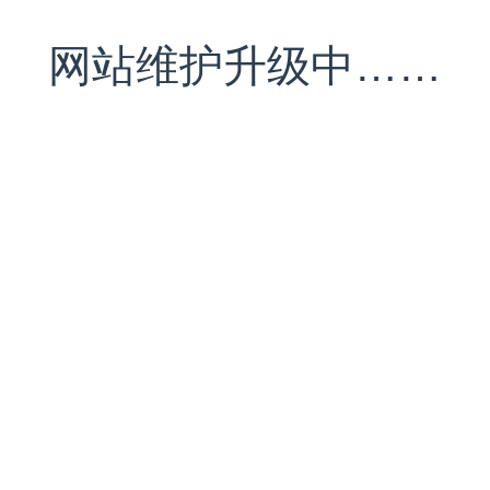
网站维护升级中……