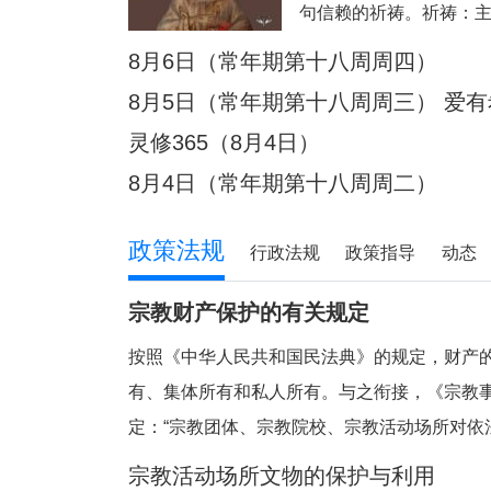
句信赖的祈祷。祈祷：
8月6日（常年期第十八周周四）
8月5日（常年期第十八周周三） 爱
灵修365（8月4日）
8月4日（常年期第十八周周二）
政策法规
行政法规
政策指导
动态
宗教财产保护的有关规定
按照《中华人民共和国民法典》的规定，财产
有、集体所有和私人所有。与之衔接，《宗教
定：“宗教团体、宗教院校、宗教活动场所对依
的财产，依照法律和国家有关规定管理和使用
宗教活动场所文物的保护与利用