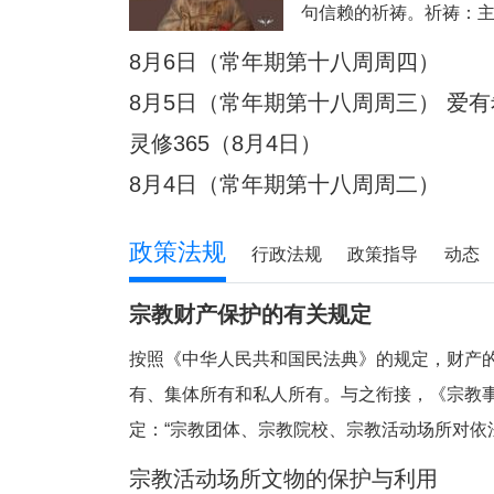
句信赖的祈祷。祈祷：
8月6日（常年期第十八周周四）
8月5日（常年期第十八周周三） 爱
灵修365（8月4日）
8月4日（常年期第十八周周二）
政策法规
行政法规
政策指导
动态
宗教财产保护的有关规定
按照《中华人民共和国民法典》的规定，财产
有、集体所有和私人所有。与之衔接，《宗教
定：“宗教团体、宗教院校、宗教活动场所对依
的财产，依照法律和国家有关规定管理和使用
宗教活动场所文物的保护与利用